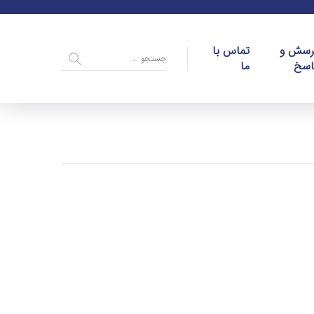
رسش و
تماس با
اسخ
ما