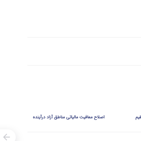
اصلاح معافیت مالیاتی مناطق آزاد درآینده