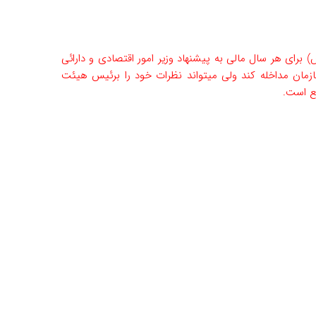
برای هر سال مالی به پیشنهاد وزیر امور اقتصادی و دارائی
زمان مداخله کند ولی میتواند نظرات خود را برئیس هیئت
نع است.