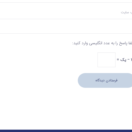
‌ سایت
فا پاسخ را به عدد انگلیسی وارد کنید:
 =