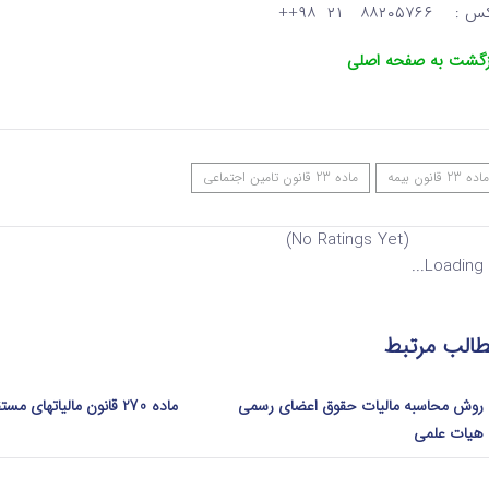
: ۸۸۲۰۵۷۶۶ ۲۱ ۹۸++
زگشت به صفحه اصلی
ماده 23 قانون بیمه
ماده 23 قانون تامین اجتماعی
(No Ratings Yet)
Loading...
الب مرتبط
روش محاسبه مالیات حقوق اعضای رسمی
ماده 270 قانون مالیاتهای مستقیم
هیات علمی