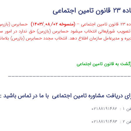
 قانون تامین اجتماعی
ون تامین اجتماعی –
(منسوخه 02/ˏ08ˏ/1403)
حسابرس (‌بازرس) 
تصویب شورایعالی انتخاب میشود حسابرس (‌بازرس) حق ندارد در امور سا
یره و مدیرعامل سازمان اطلاع دهد. انتخاب مجدد ‌حسابرس (‌بازرس) بلاما
زگشت به قانون تامین اجتماعی
———————————————————————————————————
ای دریافت مشاوره تامین اجتماعی
با ما در تماس
باشید :
: ۰۲۱۸۸۱۹۱۴۸۲
: ۰۲۱۸۸۱۹۱۴۸۳