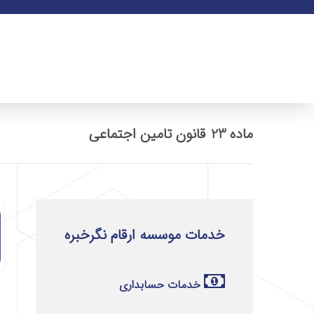
ماده 23 قانون تامین اجتماعی
خدمات موسسه ارقام نگرخبره
خدمات حسابداری