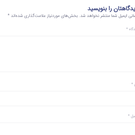
دگاهتان را بنویسید
انی ایمیل شما منتشر نخواهد شد.
بخش‌های موردنیاز علامت‌گذاری شده‌اند
*
دگاه
*
م
*
میل
*