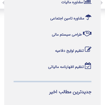
مشاوره مالیات
مشاوره تامین اجتماعی
طراحی سیستم مالی
تنظیم لوایح دفاعیه
تنظیم اظهارنامه مالیاتی
جدیدترین مطالب اخیر