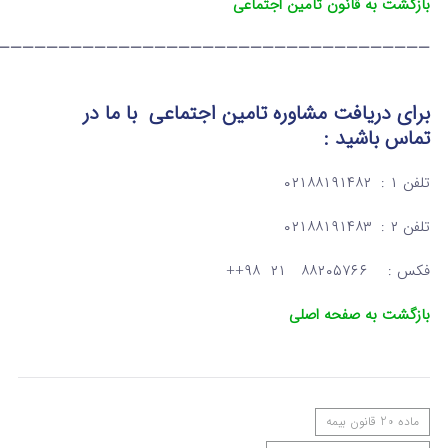
بازگشت به قانون تامین اجتماعی
————————————————————————————————————
برای دریافت مشاوره تامین اجتماعی
با ما در
تماس
باشید :
تلفن ۱ : ۰۲۱۸۸۱۹۱۴۸۲
تلفن ۲ : ۰۲۱۸۸۱۹۱۴۸۳
فکس : ۸۸۲۰۵۷۶۶ ۲۱ ۹۸++
بازگشت به صفحه اصلی
ماده 20 قانون بیمه