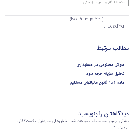
ماده 20 قانون تامین اجتماعی
(No Ratings Yet)
Loading...
مطالب مرتبط
هوش مصنوعی در حسابداری
تحلیل هزینه حجم سود
ماده 184 قانون مالیاتهای مستقیم
دیدگاهتان را بنویسید
نشانی ایمیل شما منتشر نخواهد شد.
بخش‌های موردنیاز علامت‌گذاری
شده‌اند
*