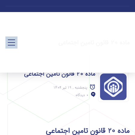
ماده 20 قانون تامین اجتماعی
ماده 20 قانون تامین اجتماعی
پنجشنبه , 19 تیر 1404
0 دیدگاه
ماده 20 قانون تامین اجتماعی