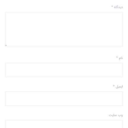
دیدگاه
*
نام
*
ایمیل
*
وب‌ سایت