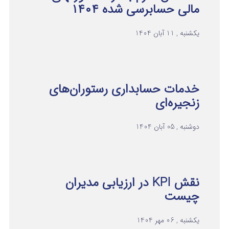
مالی حسابرسی شده ۱۴۰۴
یکشنبه , 11 آبان 1404
خدمات حسابداری رستوران‌های
زنجیره‌ای
دوشنبه , 05 آبان 1404
نقش KPI در ارزیابی مدیران
چیست
یکشنبه , 06 مهر 1404