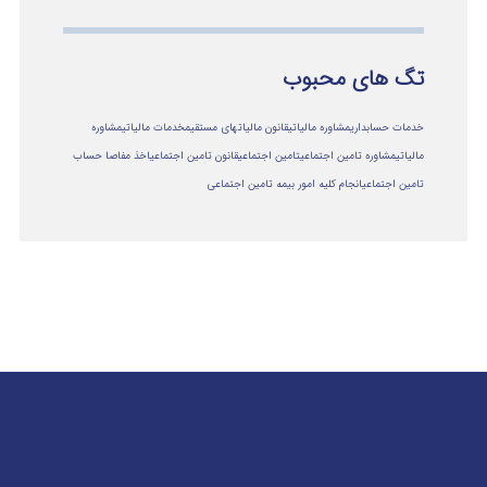
تگ های محبوب
خدمات حسابداری
مشاوره مالیاتی
قانون مالیاتهای مستقیم
خدمات مالیاتی
مشاوره
مالياتي
مشاوره تامین اجتماعی
تامین اجتماعی
قانون تامین اجتماعی
اخذ مفاصا حساب
تامین اجتماعی
انجام کلیه امور بیمه تامین اجتماعی