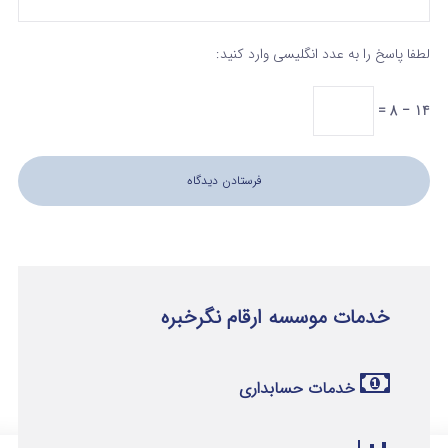
لطفا پاسخ را به عدد انگلیسی وارد کنید:
14 − 8 =
خدمات موسسه ارقام نگرخبره
خدمات حسابداری