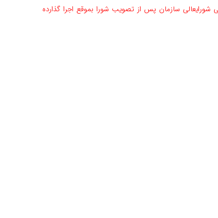
ی شورایعالی سازمان پس از تصویب شورا بموقع اجرا گذارده