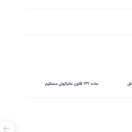
ماده 232 قانون مالیاتهای مستقیم