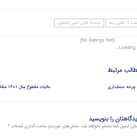
ماده 18 قانون بیمه
ماده 18 قانون تامین اجتماعی
(No Ratings Yet)
Loading...
الب مرتبط
چرخه حسابداری
مالیات مقطوع سال 1400 مشاغل
دگاهتان را بنویسید
انی ایمیل شما منتشر نخواهد شد.
بخش‌های موردنیاز علامت‌گذاری شده‌اند
*