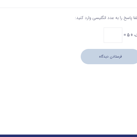
فا پاسخ را به عدد انگلیسی وارد کنید:
+ 5 =