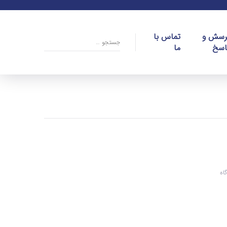
رسش و
تماس با
اسخ
ما