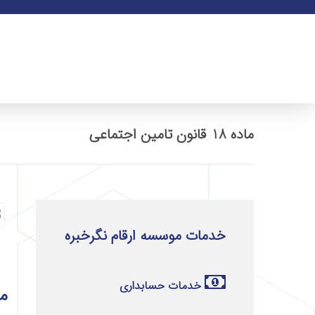
ماده 18 قانون تامین اجتماعی
خدمات موسسه ارقام نگرخبره
خدمات حسابداری
ماده 18