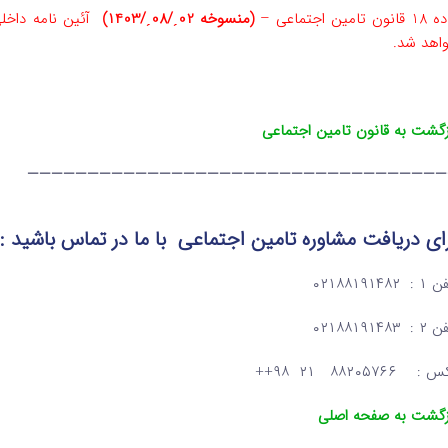
نون تامین اجتماعی –
(منسوخه 02ˏ/08ˏ/1403)
آئین‌ نامه داخل
اهد شد.
زگشت به قانون تامین اجتماعی
———————————————————————————————————
ای دریافت مشاوره تامین اجتماعی
با ما در تماس
باشید :
: ۰۲۱۸۸۱۹۱۴۸۲
: ۰۲۱۸۸۱۹۱۴۸۳
: ۸۸۲۰۵۷۶۶ ۲۱ ۹۸++
زگشت به صفحه اصلی