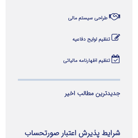
طراحی سیستم مالی
تنظیم لوایح دفاعیه
تنظیم اظهارنامه مالیاتی
جدیدترین مطالب اخیر
شرایط پذیرش اعتبار صورتحساب