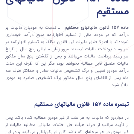
مستقیم
ماده 157 قانون مالیاتهای مستقیم
ـ نسبت به مودیان مالیات بر
درآمد که در موعد مقرر از تسلیم اظهارنامه منبع درآمد خودداری
نموده‌اند یا اصولا طبق مقررات این قانون مکلف به تسلیم اظهارنامه در
سر رسید پرداخت‌ مالیات نیستند مرور زمان مالیاتی پنج سال از تاریخ
سر رسید پرداخت مالیات می‌باشد و پس از گذشتن پنج سال مذکور
مالیات‌ متعلق قابل مطالبه نخواهد بود، مگر این که ظرف این مدت
درآمد مودی تعیین و برگ تشخیص مالیات صادر و حداکثر ظرف سه
ماه ‌پس از انقضای پنج سال مذکور برگ تشخیص صادره به مودی
ابلاغ ‌شود.
تبصره ماده 157 قانون مالیاتهای مستقیم
در مواردی که مالیات به هر علت از غیر مودی مطالبه ‌شده باشد پس
از تأیید مراتب از طرف هیأت حل اختلاف مالیاتی ‌مطالبه مالیات از
غیر مودی در هر مرحله‌ای که باشد کان لم یکن‌تلقی می‌گردد و در این