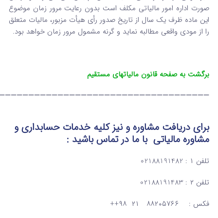
صورت اداره امور مالیاتی مکلف است بدون ‌رعایت مرور زمان موضوع
این ماده ظرف یک سال از تاریخ صدور رأی هیأت مزبور، مالیات متعلق
را از مودی واقعی مطالبه نماید و گرنه مشمول مرور زمان خواهد بود.
برگشت به صفحه قانون مالیاتهای مستقیم
————————————————————————————————————
برای دریافت مشاوره و نیز کلیه خدمات حسابداری و
مشاوره مالیاتی
با ما در تماس
باشید :
تلفن ۱ : 02188191482
تلفن ۲ : 02188191483
فکس : ۸۸۲۰۵۷۶۶ ۲۱ ۹۸++