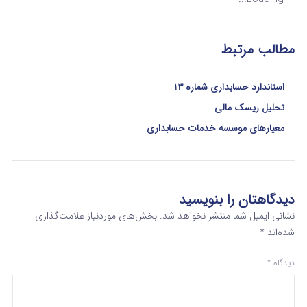
مطالب مرتبط
استاندارد حسابداری شماره 13
تحلیل ریسک مالی
معیارهای موسسه خدمات حسابداری
دیدگاهتان را بنویسید
نشانی ایمیل شما منتشر نخواهد شد.
بخش‌های موردنیاز علامت‌گذاری
شده‌اند
*
دیدگاه
*