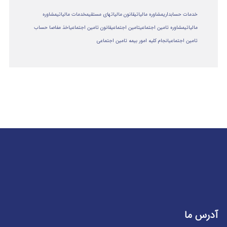
خدمات حسابداری
مشاوره مالیاتی
قانون مالیاتهای مستقیم
خدمات مالیاتی
مشاوره
مالياتي
مشاوره تامین اجتماعی
تامین اجتماعی
قانون تامین اجتماعی
اخذ مفاصا حساب
تامین اجتماعی
انجام کلیه امور بیمه تامین اجتماعی
آدرس ما