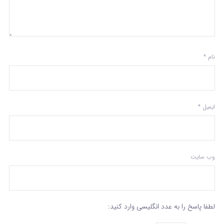
نام
*
ایمیل
*
وب‌ سایت
لطفا پاسخ را به عدد انگلیسی وارد کنید: