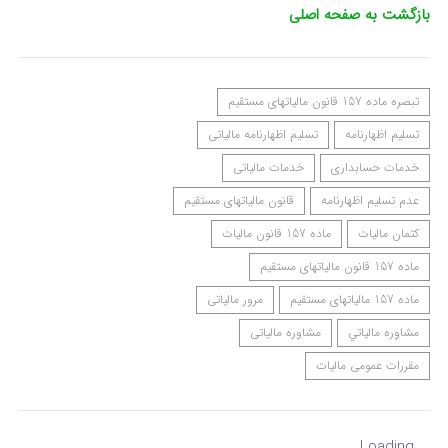
بازگشت به صفحه اصلی
تبصره ماده 157 قانون مالیاتهای مستقیم
تسلیم اظهارنامه
تسلیم اظهارنامه مالیاتی
خدمات حسابداری
خدمات مالیاتی
عدم تسلیم اظهارنامه
قانون مالیاتهای مستقیم
کتمان مالیات
ماده 157 قانون مالیات
ماده 157 قانون مالیاتهای مستقیم
ماده 157 مالیاتهای مستقیم
مرور مالیاتی
مشاوره مالياتي
مشاوره مالیاتی
مقررات عمومی مالیات
Loading...