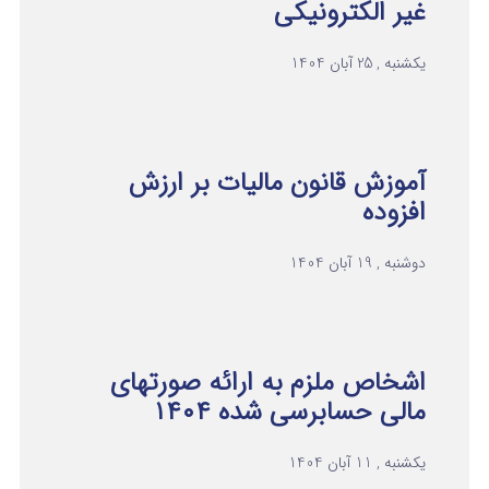
غیر الکترونیکی
یکشنبه , 25 آبان 1404
آموزش قانون مالیات بر ارزش
افزوده
دوشنبه , 19 آبان 1404
اشخاص ملزم به ارائه صورتهای
مالی حسابرسی شده ۱۴۰۴
یکشنبه , 11 آبان 1404