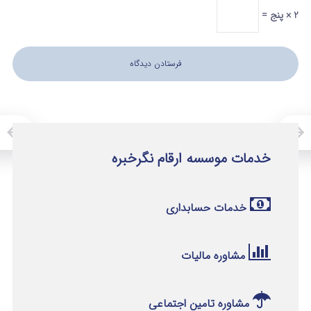
2 × پنج =
خدمات موسسه ارقام نگرخبره
خدمات حسابداری
مشاوره مالیات
مشاوره تامین اجتماعی