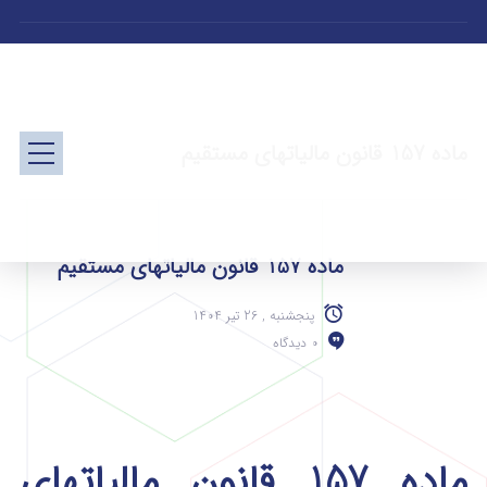
ماده 157 قانون مالیاتهای مستقیم
ماده 157 قانون مالیاتهای مستقیم
پنجشنبه , 26 تیر 1404
0 دیدگاه
ماده 157 قانون مالیاتهای