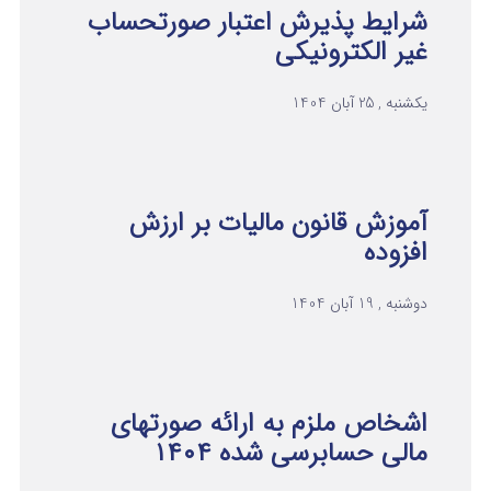
شرایط پذیرش اعتبار صورتحساب
غیر الکترونیکی
یکشنبه , 25 آبان 1404
آموزش قانون مالیات بر ارزش
افزوده
دوشنبه , 19 آبان 1404
اشخاص ملزم به ارائه صورتهای
مالی حسابرسی شده ۱۴۰۴