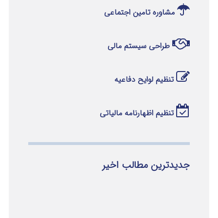
مشاوره تامین اجتماعی
طراحی سیستم مالی
تنظیم لوایح دفاعیه
تنظیم اظهارنامه مالیاتی
جدیدترین مطالب اخیر