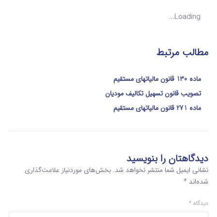
Loading...
مطالب مرتبط
ماده 130 قانون مالیاتهای مستقیم
تصویب قانون تسهیل تکالیف مودیان
ماده 271 قانون مالیاتهای مستقیم
دیدگاهتان را بنویسید
نشانی ایمیل شما منتشر نخواهد شد.
بخش‌های موردنیاز علامت‌گذاری
شده‌اند
*
دیدگاه
*