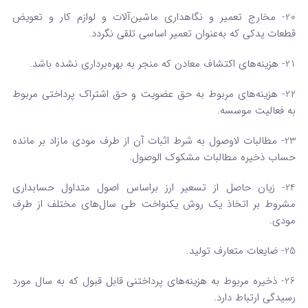
20- مخارج تعمیر و نگاهداری ماشین‌آلات و لوازم کار و تعویض
قطعات یدکی که به‌عنوان تعمیر اساسی تلقی نگردد.
21- هزینه‌های اکتشاف معادن که منجر به بهره‌برداری نشده باشد.
22- هزینه‌های مربوط به حق عضویت و حق اشتراک پرداختی مربوط
به فعالیت موسسه.
23- مطالبات لاوصول به شرط اثبات آن از طرف مودی مازاد بر مانده
حساب ذخیره مطالبات مشکوک‌ الوصول.
24- زیان حاصل از تسعیر ارز براساس اصول متداول حسابداری
مشروط بر اتخاذ یک روش یکنواخت طی سال‌های مختلف از طرف
مودی.
25- ضایعات متعارف تولید.
26- ذخیره مربوط به هزینه‌های پرداختنی قابل قبول که به سال مورد
رسیدگی ارتباط دارد.