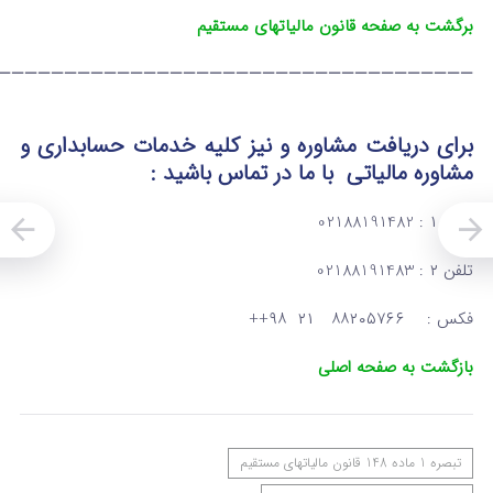
برگشت به صفحه قانون مالیاتهای مستقیم
————————————————————————————————————
برای دریافت مشاوره و نیز کلیه خدمات حسابداری و
مشاوره مالیاتی
با ما در تماس
باشید :
تلفن ۱ : 02188191482
تلفن ۲ : 02188191483
فکس : ۸۸۲۰۵۷۶۶ ۲۱ ۹۸++
بازگشت به صفحه اصلی
‌تبصره ‌1 ماده 148 قانون مالیاتهای مستقیم