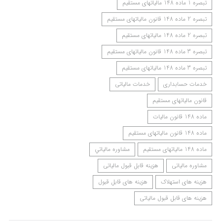
‌تبصره ‌1 ماده 148 مالیاتهای مستقیم
‌تبصره ‌2 ماده 148 قانون مالیاتهای مستقیم
‌تبصره ‌2 ماده 148 مالیاتهای مستقیم
‌تبصره ‌3 ماده 148 قانون مالیاتهای مستقیم
‌تبصره ‌3 ماده 148 مالیاتهای مستقیم
خدمات حسابداری
خدمات مالیاتی
قانون مالیاتهای مستقیم
ماده 148 قانون مالیات
ماده 148 قانون مالیاتهای مستقیم
ماده 148 مالیاتهای مستقیم
مشاوره مالياتي
مشاوره مالیاتی
هزینه قابل قبول مالیاتی
هزینه های استهلاک
هزینه های قابل قبول
هزینه های قابل قبول مالیاتی