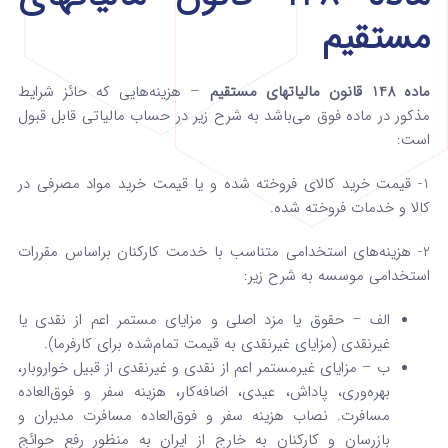
مستقیم
ماده 148 قانون مالیاتهای مستقیم
– هزینه‌هایی که حائز شرایط
مذکور در ماده فوق می‌باشد به شرح زیر در حساب مالیاتی قابل قبول
است:
1- قیمت خرید کالای فروخته شده و یا قیمت خرید مواد مصرفی در
کالا و خدمات فروخته‌ شده.
2- هزینه‌های استخدامی متناسب با خدمت­ کارکنان بر­اساس مقررات
استخدامی موسسه به شرح ­زیر:
‌الف – حقوق یا مزد اصلی و مزایای مستمر اعم از نقدی یا
غیرنقدی (‌مزایای غیرنقدی به قیمت تمام‌شده برای کارفرما).
ب – مزایای غیرمستمر اعم از نقدی و غیرنقدی از قبیل خواروبار،
بهره‌وری، پاداش، عیدی، اضافه‌کار، هزینه سفر و فوق‌العاده
مسافرت. نصاب هزینه سفر و فوق‌العاده مسافرت مدیران و
‌بازرسان و کارکنان به خارج از ایران به منظور رفع حوائج