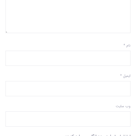
نام
*
ایمیل
*
وب‌ سایت