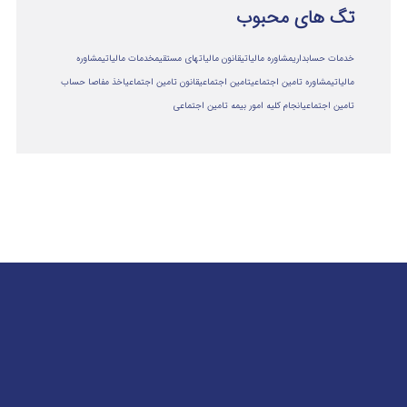
تگ های محبوب
خدمات حسابداری
مشاوره مالیاتی
قانون مالیاتهای مستقیم
خدمات مالیاتی
مشاوره
مالياتي
مشاوره تامین اجتماعی
تامین اجتماعی
قانون تامین اجتماعی
اخذ مفاصا حساب
تامین اجتماعی
انجام کلیه امور بیمه تامین اجتماعی