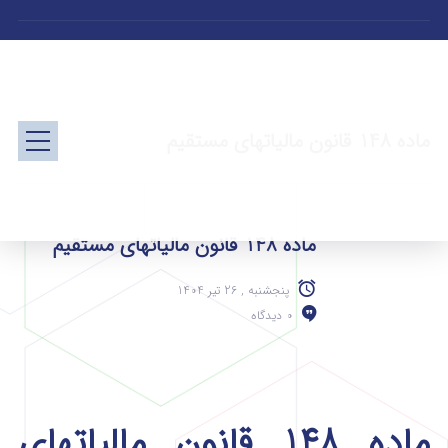
ماده 148 قانون مالیاتهای مستقیم
ماده 148 قانون مالیاتهای مستقیم
پنجشنبه , 26 تیر 1404
0 دیدگاه
ماده 148 قانون مالیاتهای