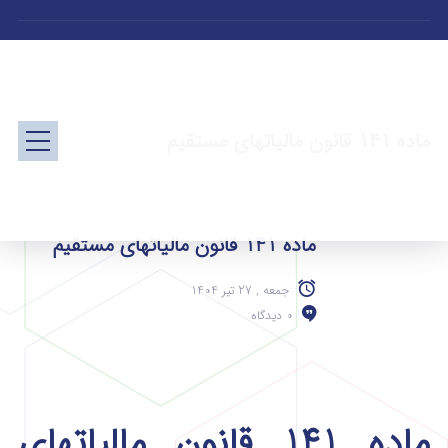
ماده 141 قانون مالیاتهای مستقیم
ماده 141 قانون مالیاتهای مستقیم
جمعه , 27 تیر 1404
0 دیدگاه
ماده 141 قانون مالیاتهای