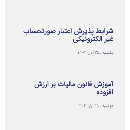
شرایط پذیرش اعتبار صورتحساب
غیر الکترونیکی
یکشنبه , 25 آبان 1404
آموزش قانون مالیات بر ارزش
افزوده
دوشنبه , 19 آبان 1404