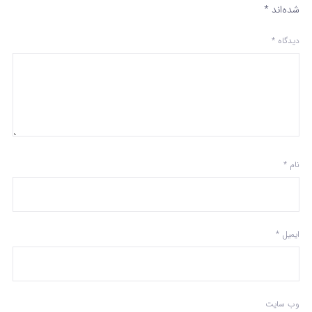
شده‌اند
*
دیدگاه
*
نام
*
ایمیل
*
وب‌ سایت