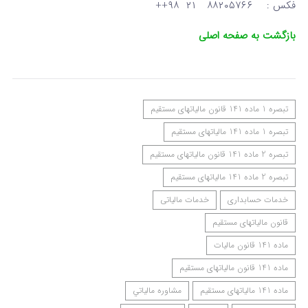
فکس : ۸۸۲۰۵۷۶۶ ۲۱ ۹۸++
بازگشت به صفحه اصلی
تبصره 1 ماده 141 قانون مالیاتهای مستقیم
تبصره 1 ماده 141 مالیاتهای مستقیم
تبصره 2 ماده 141 قانون مالیاتهای مستقیم
تبصره 2 ماده 141 مالیاتهای مستقیم
خدمات حسابداری
خدمات مالیاتی
قانون مالیاتهای مستقیم
ماده 141 قانون مالیات
ماده 141 قانون مالیاتهای مستقیم
ماده 141 مالیاتهای مستقیم
مشاوره مالياتي