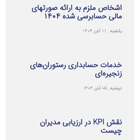
اشخاص ملزم به ارائه صورتهای
مالی حسابرسی شده ۱۴۰۴
یکشنبه , 11 آبان 1404
خدمات حسابداری رستوران‌های
زنجیره‌ای
دوشنبه , 05 آبان 1404
نقش KPI در ارزیابی مدیران
چیست