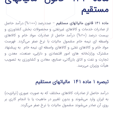
مستقیم
ماده 141 قانون مالیاتهای مستقیم
– صددرصد (100%) درآمد حاصل
از صادرات خدمات و کالاهای غیرنفتی و محصولات بخش کشاورزی و
بیست‌ درصد (20%) درآمد حاصل از صادرات مواد خام و کالاهای
واسطه ای نیمه خام مشمول مالیات با نرخ صفر می‌گردد. فهرست
مواد خام و کالاهای نفتی و کالاهای واسطه ای نیمه خام به پیشنهاد
مشترک وزارتخانه­ های امور اقتصادی و دارایی، صنعت، معدن و
تجارت و نفت و اتاق بازرگانی، صنایع، معادن و کشاورزی به تصویب
هیأت وزیران می‌رسد.
تبصره 1 ماده 141 مالیاتهای مستقیم
درآمد حاصل از صادرات کالاهای مختلف که به ‌صورت عبوری (ترانزیت)
به ‌ایران وارد می‌شوند و بدون تغییر در ماهیت یا با انجام کاری بر
روی آن صادر می‌شوند مشمول مالیات با نرخ صفر می‌گردد.