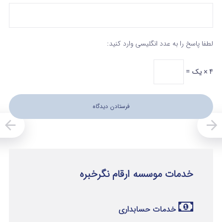
لطفا پاسخ را به عدد انگلیسی وارد کنید:
4 × یک =
خدمات موسسه ارقام نگرخبره
خدمات حسابداری