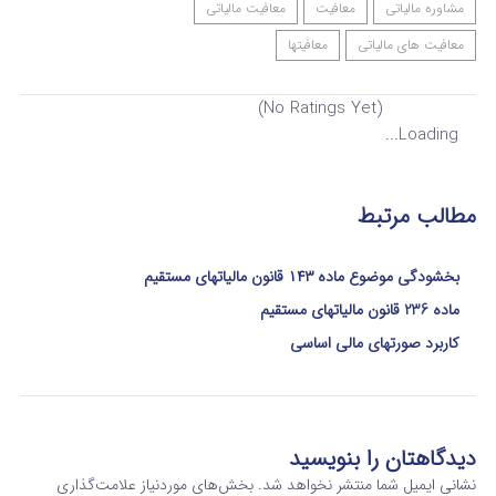
مشاوره مالیاتی
معافیت
معافیت مالیاتی
معافیت های مالیاتی
معافیتها
(No Ratings Yet)
Loading...
مطالب مرتبط
بخشودگی موضوع ماده ۱۴۳ قانون مالیاتهای مستقیم
ماده 236 قانون مالیاتهای مستقیم
کاربرد صورتهای مالی اساسی
دیدگاهتان را بنویسید
نشانی ایمیل شما منتشر نخواهد شد.
بخش‌های موردنیاز علامت‌گذاری