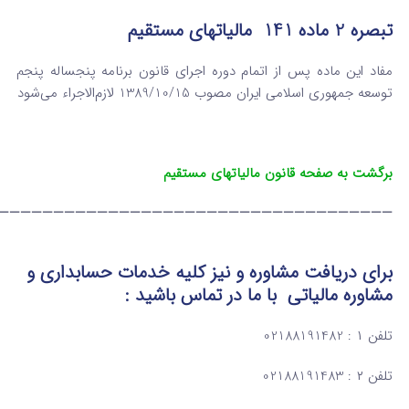
تبصره 2 ماده 141 مالیاتهای مستقیم
مفاد این ماده پس از اتمام دوره اجرای قانون برنامه پنجساله پنجم
توسعه جمهوری اسلامی ایران مصوب 1389/10/15 لازم‌الاجراء می‌شود
برگشت به صفحه قانون مالیاتهای مستقیم
————————————————————————————————————
برای دریافت مشاوره و نیز کلیه خدمات حسابداری و
مشاوره مالیاتی
با ما در تماس
باشید :
تلفن ۱ : 02188191482
تلفن ۲ : 02188191483