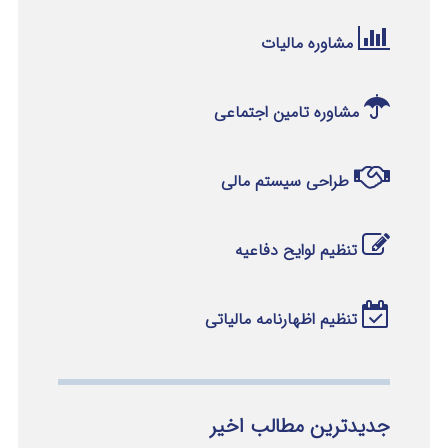
مشاوره مالیات
مشاوره تامین اجتماعی
طراحی سیستم مالی
تنظیم لوایح دفاعیه
تنظیم اظهارنامه مالیاتی
جدیدترین مطالب اخیر