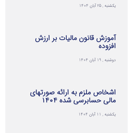
یکشنبه , 25 آبان 1404
آموزش قانون مالیات بر ارزش
افزوده
دوشنبه , 19 آبان 1404
اشخاص ملزم به ارائه صورتهای
مالی حسابرسی شده ۱۴۰۴
یکشنبه , 11 آبان 1404