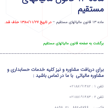
مستقیم
ماده 13 قانون مالیاتهای مستقیم –
در تاریخ 1380/11/27 حذف شد.
برگشت به صفحه قانون مالیاتهای مستقیم
————————————————————————————————————
برای دریافت مشاوره و نیز کلیه خدمات حسابداری و
مشاوره مالیاتی
با ما در تماس
باشید :
تلفن ۱ : 02188191482
تلفن ۲ : 02188191483
فکس : ۸۸۲۰۵۷۶۶ ۲۱ ۹۸++