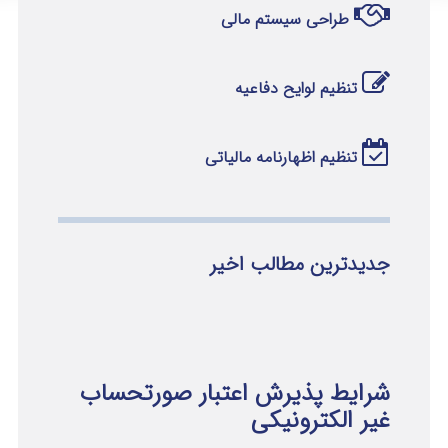
طراحی سیستم مالی
تنظیم لوایح دفاعیه
تنظیم اظهارنامه مالیاتی
جدیدترین مطالب اخیر
شرایط پذیرش اعتبار صورتحساب
غیر الکترونیکی