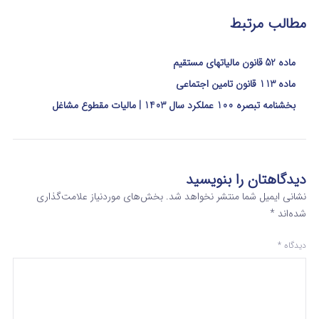
مطالب مرتبط
ماده 52 قانون مالیاتهای مستقیم
ماده 113 قانون تامین اجتماعی
بخشنامه تبصره 100 عملکرد سال 1403 | مالیات مقطوع مشاغل
دیدگاهتان را بنویسید
نشانی ایمیل شما منتشر نخواهد شد.
بخش‌های موردنیاز علامت‌گذاری
شده‌اند
*
دیدگاه
*