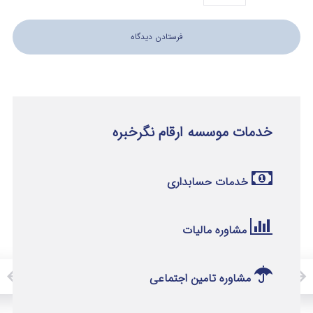
خدمات موسسه ارقام نگرخبره
خدمات حسابداری
مشاوره مالیات
مشاوره تامین اجتماعی