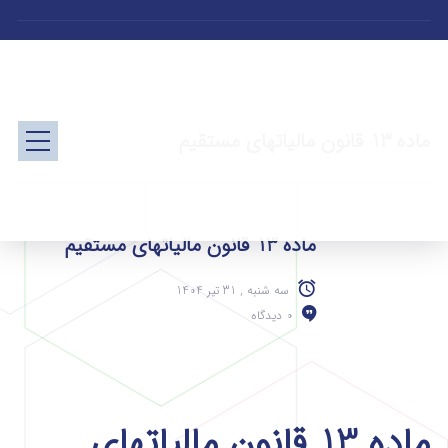
ماده 13 قانون مالیاتهای مستقیم
ماده 13 قانون مالیاتهای مستقیم
سه شنبه , 31 تیر 1404
0 دیدگاه
ماده 13 قانون مالیاتهای