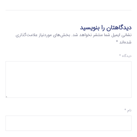
دیدگاهتان را بنویسید
نشانی ایمیل شما منتشر نخواهد شد.
بخش‌های موردنیاز علامت‌گذاری
شده‌اند
*
دیدگاه
*
نام
*