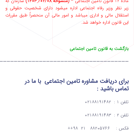
ماده 12 قانون تامین اجتماعی –
(منسوخه 02/08/ˏ1403)
سازمان که
زیر نظر وزیر رفاه اجتماعی اداره میشود دارای شخصیت حقوقی و
استقلال مالی و اداری میباشد و امور مالی آن منحصراً ‌طبق مقررات
این قانون اداره خواهد شد.
بازگشت به قانون تامین اجتماعی
————————————————————————————————————
برای دریافت مشاوره تامین اجتماعی
با ما در
تماس
باشید :
تلفن ۱ : ۰۲۱۸۸۱۹۱۴۸۲
تلفن ۲ : ۰۲۱۸۸۱۹۱۴۸۳
فکس : ۸۸۲۰۵۷۶۶ ۲۱ ۹۸++