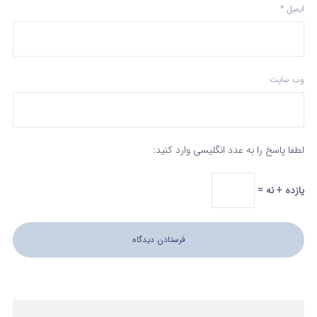
ایمیل
*
وب‌ سایت
لطفا پاسخ را به عدد انگلیسی وارد کنید:
یازده + نه =