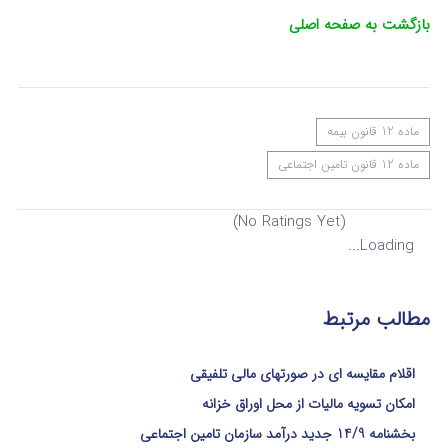
بازگشت به صفحه اصلی
ماده 12 قانون بیمه
ماده 12 قانون تامین اجتماعی
(No Ratings Yet)
Loading...
مطالب مرتبط
اقلام مقایسه ای در صورتهای مالی تلفیقی
امکان تسویه مالیات از محل اوراق خزانه
بخشنامه 14/9 جدید درآمد سازمان تامین اجتماعی