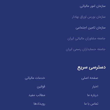
سازمان امور مالیاتی
سازمان بورس اوراق بهادار
سازمان تامین اجتماعی
جامعه مشاوران مالیاتی ایران
جامعه حسابداران رسمی ایران
دسترسی سریع
صفحه اصلی
خدمات مالیاتی
اخبار
قوانین
درباره ما
مطالب مفید
تماس با ما
رویدادها