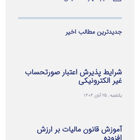
جدیدترین مطالب اخیر
شرایط پذیرش اعتبار صورتحساب
غیر الکترونیکی
یکشنبه , 25 آبان 1404
آموزش قانون مالیات بر ارزش
افزوده