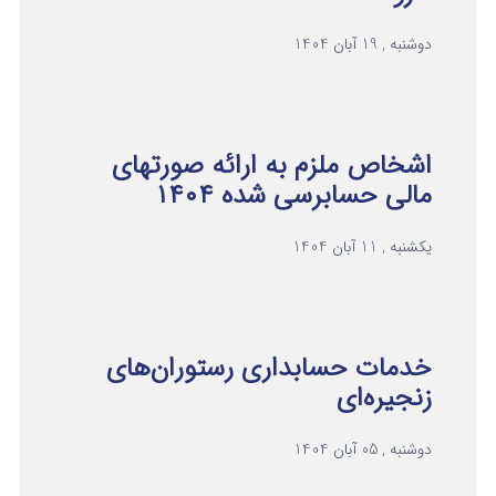
دوشنبه , 19 آبان 1404
اشخاص ملزم به ارائه صورتهای
مالی حسابرسی شده ۱۴۰۴
یکشنبه , 11 آبان 1404
خدمات حسابداری رستوران‌های
زنجیره‌ای
دوشنبه , 05 آبان 1404