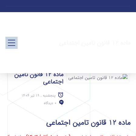
ماده 12 قانون تامین اجتماعی
ماده 12 قانون تامین
اجتماعی
پنجشنبه , 19 تیر 1404
0 دیدگاه
ماده 12 قانون تامین اجتماعی