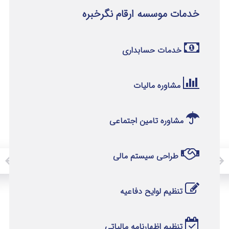
خدمات موسسه ارقام نگرخبره
خدمات حسابداری
مشاوره مالیات
مشاوره تامین اجتماعی
طراحی سیستم مالی
تنظیم لوایح دفاعیه
تنظیم اظهارنامه مالیاتی