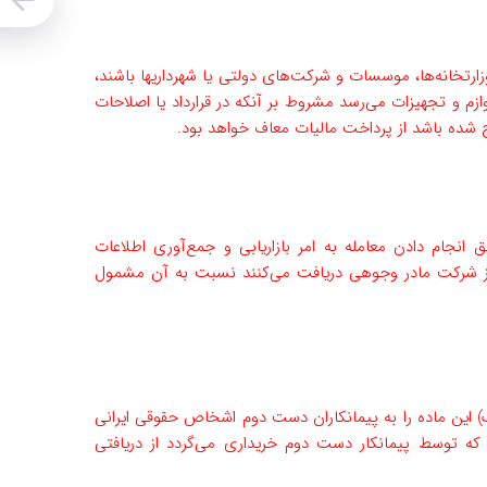
زارتخانه‌ها، موسسات و شرکت‌های دولتی یا شهرداریها‌ باشند،
زم و تجهیزات می‌رسد مشروط بر آنکه در قرارداد یا اصلاحات
درج شده باشد از پرداخت مالیات معاف خواهد بود.
انجام دادن معامله به امر بازاریابی و جمع‌آوری اطلاعات
د از شرکت مادر وجوهی دریافت می‌کنند نسبت به آن مشمول
ف) این ماده را به پیمانکاران دست دوم اشخاص حقوقی ایرانی
ل که توسط پیمانکار دست دوم خریداری می‌گردد از دریافتی