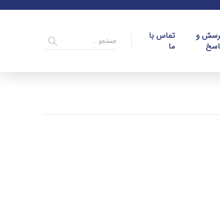
رسش و
تماس با
اسخ
ما