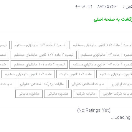
: ۸۸۲۰۵۷۶۶ ۲۱ ۹۸++
زگشت به صفحه اصلی
تبصره 1 ماده 107 قانون مالیاتهای مستقیم
تبصره 1 ماده 107 مالیاتهای مستقیم
تبصره 2 ماده 107 قانون مالی
تبصره 2 ماده 107 مالیاتهای مستقیم
تبصره 3 ماده 107 قانون مالیاتهای مستقیم
تبصره 3 ماده 107 مالی
تبصره 4 ماده 107 قانون مالیاتهای مستقیم
تبصره 4 ماده 107 مالیاتهای مستقیم
خدما
قانون مالیاتهای مستقیم
ماده 107 قانون مالیات
ماده 107 قانون مالیاتهای مستقیم
مالیات از ایران
مالیات اشخاص حقوقی
مالیات بردرآمد اشخاص حقوقی
مالیات در
مالیات شرکت خارجی
مالیات شرکتها
مشاوره مالياتي
مشاوره مالیاتی
(No Ratings Yet)
Loading...