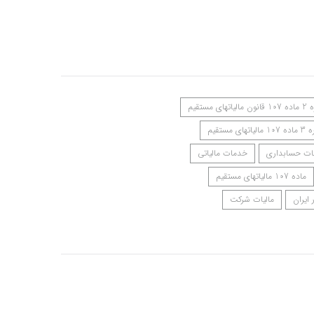
اتهای مستقیم
اتهای مستقیم
ت حسابداری
خدمات مالیاتی
ماده 107 مالیاتهای مستقیم
 ایران
مالیات شرکت