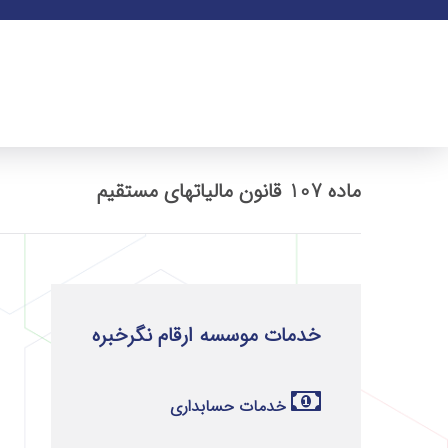
ماده 107 قانون مالیاتهای مستقیم
خدمات موسسه ارقام نگرخبره
خدمات حسابداری