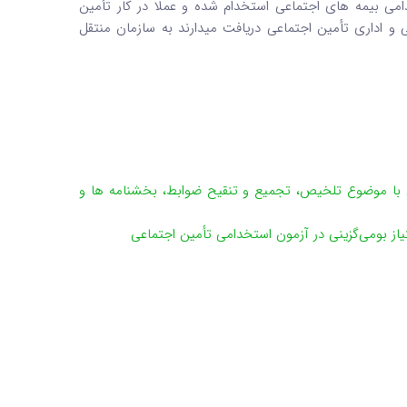
امی بیمه های اجتماعی استخدام شده و عملا در کار تأمین
ی و اداری تأمین اجتماعی دریافت میدارند به سازمان منتقل
 تامین اجتماعی با موضوع تلخیص، تجمیع و تنقیح ضوابط، بخشنامه ها و