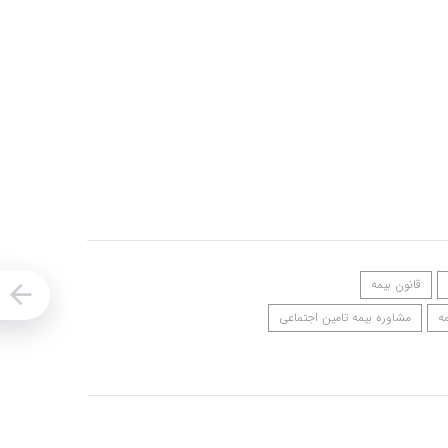
قانون بیمه
ه
مشاوره بیمه تامین اجتماعی