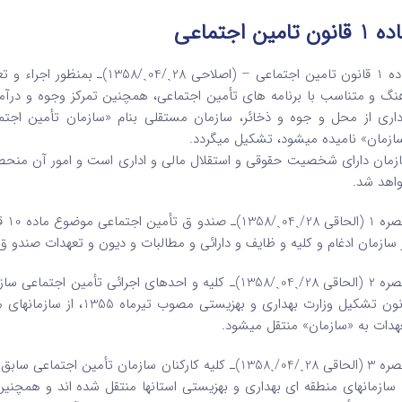
قانون تامین اجتماعی
ماده 1 قانون تامین اجتماعی – (ا
نگ و متناسب با برنامه های تأمین اجتماعی، همچنین تمرکز وجوه و درآم
داری از محل و جوه و ذخائر، سازمان مستقلی بنام «سازمان تأمین اجتما
ازمان» نامیده میشود، تشکیل میگردد.
زمان دارای شخصیت حقوقی و استقلال مالی و اداری است و امور آن منحصرا
اهد شد.
 سازمان ادغام و کلیه و ظایف و دارائی و مطالبات و دیون و تعهدات صندو ق
قانون تشکیل وزارت بهداری 
هدات به «سازمان» منتقل میشود.
 سازمانهای منطقه ای بهداری و بهزیستی استانها منتقل شده اند و همچنین