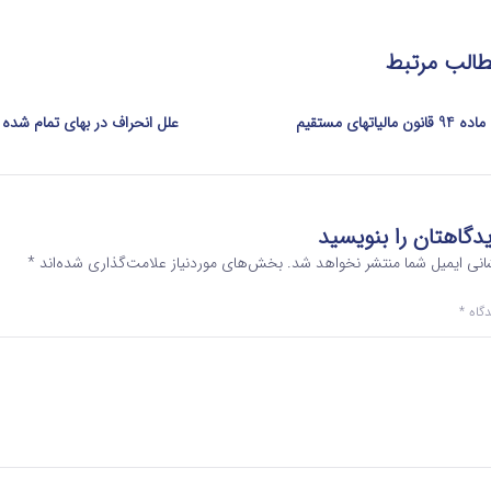
الب مرتبط
ماده 94 قانون مالیاتهای مستقیم
علل انحراف در بهای تمام شده
دگاهتان را بنویسید
انی ایمیل شما منتشر نخواهد شد.
بخش‌های موردنیاز علامت‌گذاری شده‌اند
*
دگاه
*