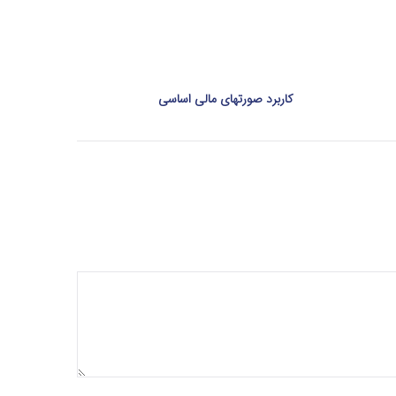
کاربرد صورتهای مالی اساسی