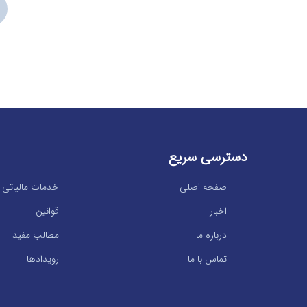
دسترسی سریع
صفحه اصلی
خدمات مالیاتی
اخبار
قوانین
درباره ما
مطالب مفید
تماس با ما
رویدادها