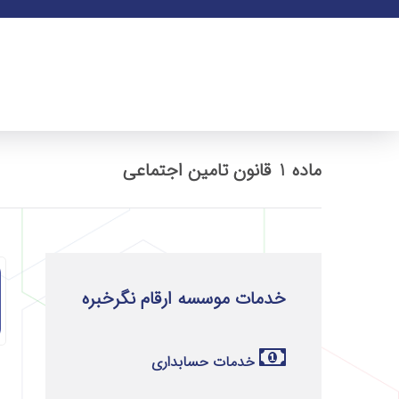
ماده 1 قانون تامین اجتماعی
خدمات موسسه ارقام نگرخبره
خدمات حسابداری