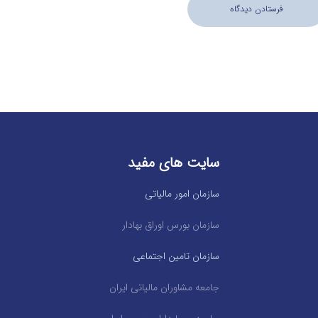
سایت های مفید
سازمان امور مالیاتی
سازمان بورس اوراق بهادار
سازمان تامین اجتماعی
جامعه مشاوران مالیاتی ایران