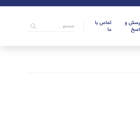
رسش و
تماس با
اسخ
ما