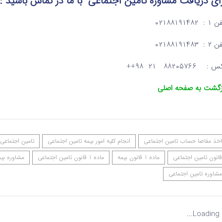
ای دریافت مشاوره تامین اجتماعی
با ما در تماس
باشید :
: ۰۲۱۸۸۱۹۱۴۸۲
: ۰۲۱۸۸۱۹۱۴۸۳
: ۸۸۲۰۵۷۶۶ ۲۱ ۹۸++
زگشت به صفحه اصلی
اخذ مفاصا حساب تامین اجتماعی
انجام کلیه امور بیمه تامین اجتماعی
تامین اجتماعی
قانون تامین اجتماعی
ماده 1 قانون بیمه
ماده 1 قانون تامین اجتماعی
مشاوره بیم
مشاوره تامین اجتماعی
Loading...