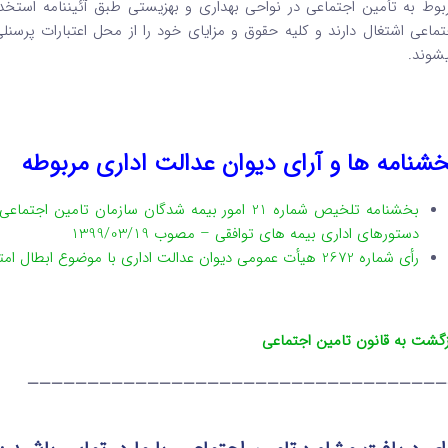
بوط به تأمین اجتماعی در نواحی بهداری و بهزیستی طبق آئیننامه استخد
تماعی اشتغال دارند و کلیه حقوق و مزایای خود را از محل اعتبارات پرسنل
شوند.
شنامه ها و آرای دیوان عدالت اداری مربوطه
بخشنامه تلخیص شماره 21 امور بیمه شدگان سازمان
دستورهای اداری بیمه های توافقی – مصوب 1399/03/19
رأی شماره 2672 هیأت عمومی دیوان عدالت اداری با موضوع ابطال امتیاز بومی‌گزینی در آزمون استخدامی تأمین اجتماعی
زگشت به قانون تامین اجتماعی
———————————————————————————————————