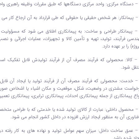
 – پیمانکار طراحی و ساخت: به پیمانکاری اطلاق می ‌شود که مسؤولیت
ندسی فرآیند، تولید، تهیه و تأمین کالا و تجهیزات، عملیات اجرائی و نصب
وژه) را بر عهده دارد.
 – کالا: محصولی که فرآیند مصرف آن از فرآیند تولیدش قابل تفکیک
تقل شود.
 – خدمت: محصولی که فرآیند مصرف آن از فرآیند تولید یا ایجاد آن قاب
خواست مشتری در وضعیت، شکل، موقعیت و مکان اشیاء یا اشخاص صورت پ
واع پیمانکاری از جمله پیمانکاری احداث، پیمانکاری ترابری، پیمانکاری تعمیر، 
 – محصول داخلی: عبارت از کالای تولید شده یا خدمتی که با طراحی متخص
فناوری آن به ‌منظور ایجاد ارزش افزوده در داخل کشور انجام می ‌شود.
 – عمق ساخت داخل: میزان سهم عوامل تولید و نهاده ‌های به ‌کار‌ رفته 
جاد شده باشد.