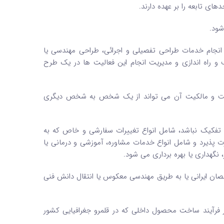
 انجام خدمات طراحی تفصیلی و اجرائی، طراحی مهندسی یا
 و راه ‌اندازی و مدیریت انجام این فعالیت ‌ها در یک طرح
 است و مالکیت آن می ‌تواند از یک شخص به شخص دیگری
ل تفکیک نباشد، شامل انواع تغییرات سفارشی و خاص که به
ذیرد و شامل انواع خدمات مشاوره، آموزشی و درمانی یا
نگهداری یا بهره‌ برداری می ‌شود.
صان ایرانی یا به طریق مهندسی معکوس یا انتقال دانش فنی
در فرآیند ساخت محصول داخلی که در قلمرو جغرافیایی کشور