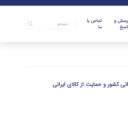
رسش و
تماس با
اسخ
ما
تی کشور و حمایت از کالای ایرانی