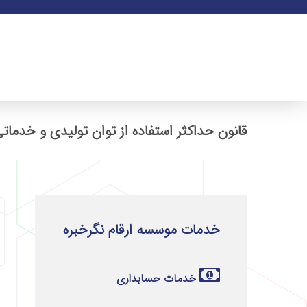
قانون حداکثر استفاده از توان تولیدی و خدماتی
خدمات موسسه ارقام نگرخبره
خدمات حسابداری