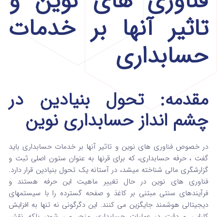
فناوری های نوین و
تاثیر آنها بر خدمات
حسابداری
مقدمه: تحول بنیادین در
چشم‌ انداز حسابداری نوین
در خصوص فناوری های نوین و تاثیر آنها بر خدمات حسابداری باید
گفت ، حرفه حسابداری، که برای قرنها به عنوان ستون اصلی ثبت و
گزارشگری مالی شناخته میشد، در آستانه یک تحول بنیادین قرار دارد.
فناوری‌ های نوین در حال تغییر ماهیت این حرفه هستند و
فرآیندهای سنتی مبتنی بر کاغذ و صفحه گسترده را با سیستمهای
دیجیتالی هوشمند جایگزین می‌ کنند.
این دگرگونی نه تنها به افزایش
کارایی و دقت در عملیات حسابداری منجر می‌ شود، بلکه نقش