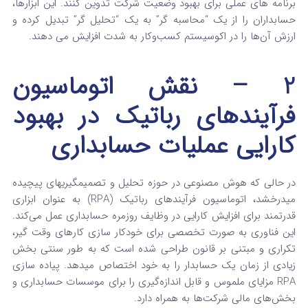
برنامه‌ های عملی برای بهبود وضعیت شرکت تدوین کنند.
این ابزارها،
حسابداران را از یک “محاسبه‌ گر” به یک “تحلیل‌ گر” تبدیل کرده و
ارزش آن‌ها را در اکوسیستم کسب‌وکار به شدت افزایش می‌ دهند.
2 – نقش اتوماسیون
فرآیندهای رباتیک در بهبود
کارایی عملیات حسابداری
در حالی که هوش مصنوعی در حوزه تحلیل و تصمیمگیریهای پیچیده
میدرخشد، اتوماسیون فرآیندهای رباتیک (RPA) به عنوان ابزاری
قدرتمند برای افزایش کارایی در وظایف روزمره حسابداری عمل می‌کند.
این فناوری به صورت تخصصی برای خودکار سازی کارهای وقت‌ گیر،
تکراری و مبتنی بر قانون طراحی شده است که به طور سنتی بخش
زیادی از زمان یک حسابدار را به خود اختصاص میدهد. پیاده‌ سازی
RPA مزایای ملموس و قابل اندازه‌گیری را برای موسسات حسابداری و
بخش‌های مالی شرکت‌ها به همراه دارد.