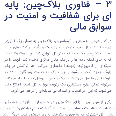
3 – فناوری بلاک‌چین: پایه‌
ای برای شفافیت و امنیت در
سوابق مالی
در کنار هوش مصنوعی و اتوماسیون، بلاک‌چین به عنوان یک فناوری
زیرساختی در حال تغییر بنیادین نحوه ثبت و تأیید تراکنش‌های مالی
است. بلاک‌چین یک سیستم دفتر کل توزیع‌ شده و غیرمتمرکز است
که به جای اینکه داده‌ ها را در یک مکان مرکزی ذخیره کند، آن‌ها را در
شبکه‌ای از کامپیوترها (نودها) نگهداری می‌کند.
هر تراکنش در یک
بلوک جدید ثبت می‌شود و این بلوک به صورت رمزنگاری شده به
بلوک قبلی متصل می‌شود، که یک زنجیره غیرقابل تغییر ایجاد می‌کند.
هرگونه تلاش برای دستکاری یک رکورد، فوراً به کل شبکه اطلاع داده
می‌شود، که این امر امنیت و اعتماد بی‌ سابقه‌ای را فراهم می‌ آورد.
یکی از مهم‌ ترین مزایای بلاک‌چین در حسابداری، افزایش چشمگیر
شفافیت و قابلیت حسابرسی است.
از آنجا که تمام تراکنش‌ها در یک
دفتر کل مشترک که به صورت بلادرنگ به‌ روز می‌شود ثبت می‌گردند،