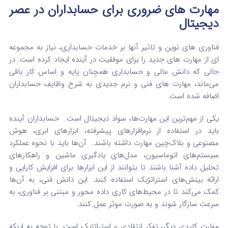
مهارت‌ های ضروری برای حسابداران در عصر
دیجیتال
فناوری های نوین و تاثیر آنها بر خدمات حسابداری، نیاز به مجموعه‌
ای از مهارت‌ های جدید را برای موفقیت در آینده ایجاد کرده است. در
حالی که دانش مالی و حسابداری همچنان پایه و اساس کار باقی
می‌ماند، مهارت‌ های فنی و نرم جدیدی به شرح وظایف حسابداران
اضافه شده است.
یکی از مهم‌ترین این مهارت‌ها، سواد دیجیتال است.
حسابداران آینده
باید در استفاده از نرم‌افزارهای پیشرفته، ابزارهای ابری، هوش
مصنوعی و بلاک‌چین مهارت داشته باشند.
آن‌ها باید با نحوه عملکرد
سیستم‌های اتوماسیون، مدل‌های یادگیری ماشین و راهکارهای
تحلیل داده آشنا باشند تا بتوانند از این ابزارها برای افزایش کارایی و
ارائه بینش‌های استراتژیک استفاده کنند. این دانش فنی، به آن‌ها
کمک می‌کند تا در محیط‌های کاری داده‌ محور و مبتنی بر فناوری، به
سرعت سازگار شوند و به صورت موثر عمل کنند.
مهارت کلیدی دیگر، تفکر انتقادی و استراتژیک است.
با توجه به اینکه