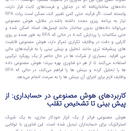
داده‌های ساختاریافته که در جداول و فرمت‌های ثابت قرار دارند،
وابسته است. اگر فرآیند حتی کمی تغییر کند، ممکن است ربات RPA
نیاز به برنامه‌ ریزی مجدد داشته باشد.
در مقابل، هوش مصنوعی
می‌تواند داده‌های بدون ساختار مانند ایمیل‌ها، اسناد اسکن‌ شده و
حتی مکالمات را پردازش کند.
8
در حالی که RPA به طور عمده بر روی
کارایی و دقت در وظایف تکراری تمرکز دارد، هوش مصنوعی قابلیت‌
های پیشرفته‌ تری مانند تحلیل و پیش‌ بینی را به فرآیندهای مالی
می‌ افزاید. بسیاری از شرکت‌ ها در حال حاضر از یک رویکرد ترکیبی
استفاده می‌کنند تا از هر دو فناوری بهره ببرند؛ هوش مصنوعی داده‌
ها را تحلیل کرده و بینش‌ ها را فراهم می‌کند، در حالی که RPA
وظایف لازم برای اجرای آن بینش‌ ها را به سرعت انجام می‌دهد.
کاربردهای هوش مصنوعی در حسابداری: از
پیش‌ بینی تا تشخیص تقلب
هوش مصنوعی فراتر از یک ابزار خودکار سازی، به یک شریک
استراتژیک برای حسابداران تبدیل شده است. این فناوری با توانایی‌