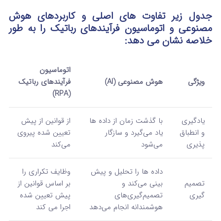
جدول زیر تفاوت‌ های اصلی و کاربردهای هوش
مصنوعی و اتوماسیون فرآیندهای رباتیک را به طور
خلاصه نشان می‌ دهد:
اتوماسیون
ویژگی
هوش مصنوعی (AI)
فرآیندهای رباتیک
(RPA)
یادگیری
با گذشت زمان از داده‌ ها
از قوانین از پیش
و انطباق‌
یاد می‌گیرد و سازگار
تعیین شده پیروی
پذیری
می‌شود
می‌کند
داده‌ ها را تحلیل و پیش‌
وظایف تکراری را
تصمیم‌
بینی می‌کند و
بر اساس قوانین از
گیری
تصمیم‌گیری‌های
پیش تعیین شده
هوشمندانه انجام می‌دهد
اجرا می‌ کند