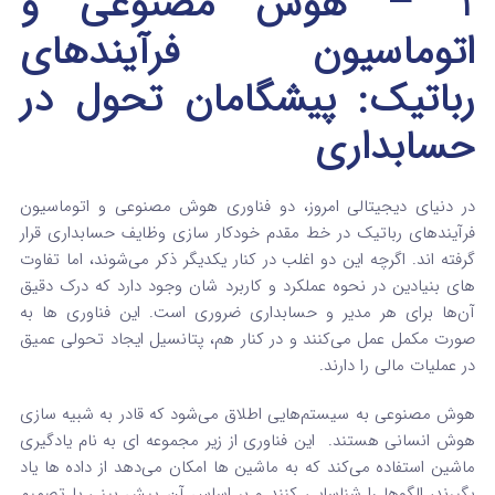
1 – هوش مصنوعی و
اتوماسیون فرآیندهای
رباتیک: پیشگامان تحول در
حسابداری
در دنیای دیجیتالی امروز، دو فناوری هوش مصنوعی و اتوماسیون
فرآیندهای رباتیک در خط مقدم خودکار سازی وظایف حسابداری قرار
گرفته‌ اند. اگرچه این دو اغلب در کنار یکدیگر ذکر می‌شوند، اما تفاوت‌
های بنیادین در نحوه عملکرد و کاربرد شان وجود دارد که درک دقیق
آن‌ها برای هر مدیر و حسابداری ضروری است. این فناوری‌ ها به
صورت مکمل عمل می‌کنند و در کنار هم، پتانسیل ایجاد تحولی عمیق
در عملیات مالی را دارند.
هوش مصنوعی به سیستم‌هایی اطلاق می‌شود که قادر به شبیه‌ سازی
هوش انسانی هستند.
این فناوری از زیر مجموعه‌ ای به نام یادگیری
ماشین استفاده می‌کند که به ماشین‌ ها امکان می‌دهد از داده‌ ها یاد
بگیرند، الگوها را شناسایی کنند و بر اساس آن پیش‌ بینی یا تصمیم‌