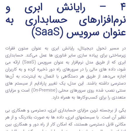
4 – رایانش ابری و
نرم‌افزارهای حسابداری به
عنوان سرویس (SaaS)
در مسیر تحول دیجیتال، رایانش ابری به عنوان ستون فقرات
زیرساختی برای پیاده‌ سازی سایر فناوری‌ ها عمل می‌کند. حسابداری
ابری که از طریق مدل نرم‌افزار به عنوان سرویس (SaaS) ارائه می‌
شود، داده‌ های مالی را در سرورهای راه دور ذخیره کرده و به کاربران
اجازه می‌دهد از طریق هر دستگاهی با اتصال به اینترنت، به آن‌ها
دسترسی داشته باشند.
این مدل، یک تغییر پارادایم از سیستم‌ های
سنتی نصب شده روی سرورهای محلی (On-Premise) است و مزایای
متعددی را برای کسب‌وکارها به همراه دارد.
یکی از برجسته‌ ترین مزایای حسابداری ابری، دسترسی و همکاری بی‌
نظیر آن است.
با سیستمهای ابری، داده‌ ها به صورت بلادرنگ و از هر
مکانی قابل دسترسی هستند، که امکان کار از راه دور و همکاری بین