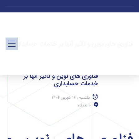
فناوری های نوین و تاثیر آنها بر خدمات حسابداری
فناوری های نوین و تاثیر آنها بر
خدمات حسابداری
یکشنبه , 16 شهریور 1404
0 دیدگاه