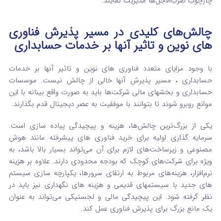
چارچوب ضرب‌الاجل‌ها مدیریت نمایند.
چالش‌های کلیدی در مسیر پذیرش فناوری
های نوین و تاثیر آنها بر خدمات حسابداری
با وجود مزایای متعدد فناوری های نوین و تاثیر آنها بر خدمات
حسابداری ، مسیر پذیرش آنها خالی از چالش نیست. موسسات
حسابداری و بخشهای مالی شرکت‌ها باید به صورت واقع‌ بینانه با این
موانع روبرو شوند تا بتوانند با موفقیت به عصر دیجیتال قدم بگذارند.
یکی از بزرگ‌ترین چالش‌ها، هزینه و پیچیدگی پیاده‌ سازی است.
سرمایه‌ گذاری اولیه برای خرید فناوری‌ های پیشرفته مانند هوش
مصنوعی و زیرساخت‌های لازم برای آن می‌تواند بسیار بالا باشد، به
ویژه برای شرکت‌های کوچک که بودجه محدودی دارند.
علاوه بر هزینه
نرم‌افزار، هزینه‌های مربوط به ارتقای سرورها، یکپارچه‌ سازی سیستم‌
های جدید با سیستمهای قدیمی و هزینه‌ های نگهداری نیز باید در
نظر گرفته شود.
این پیچیدگی مالی و لجستیکی می‌تواند به عنوان
یک مانع بزرگ برای پذیرش فناوری عمل کند.