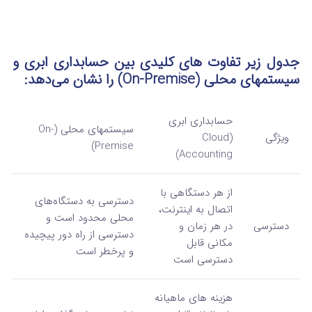
جدول زیر تفاوت‌ های کلیدی بین حسابداری ابری و
سیستمهای محلی (On-Premise) را نشان می‌دهد:
حسابداری ابری
سیستمهای محلی (On-
ویژگی
(Cloud
Premise)
Accounting)
از هر دستگاهی با
دسترسی به دستگاه‌های
اتصال به اینترنت،
محلی محدود است و
دسترسی
در هر زمان و
دسترسی از راه دور پیچیده
مکانی قابل
و پرخطر است
دسترسی است
هزینه‌ های ماهیانه