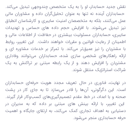
نقش جدید حسابدار، او را به یک متخصص چندوجهی تبدیل می‌کند.
حسابداران آینده نه تنها به عنوان تحلیل‌گران داده و مشاوران مالی
عمل می‌کنند، بلکه به متخصصان امنیت سایبری و کارشناسان انطباق
نیز تبدیل می‌شوند.
با افزایش حجم داده‌ های حساس و تهدیدات
سایبری، حسابداران مسئولیت بیشتری در حفاظت از اطلاعات مالی و
اطمینان از رعایت قوانین و مقررات خواهند داشت.
این تغییر، روابط
با مشتریان را نیز عمیق‌تر می‌کند. با تمرکز بر خدمات مشاوره‌ ای و
ارائه راهکارهای شخصی‌ سازی‌ شده، حسابداران می‌توانند وفاداری
مشتریان را افزایش دهند و از یک رابطه مبتنی بر تراکنش به یک
شراکت استراتژیک منتقل شوند.
در نهایت، فناوری در حال تعریف مجدد هویت حرفه‌ای حسابداران
است. این دگرگونی، آن‌ها را قادر می‌سازد تا به جای کار در پشت
صحنه و با اعداد، در خط مقدم تصمیم‌گیری‌های کسب‌وکار قرار گیرند.
این تغییر، با ارائه بینش‌ های مبتنی بر داده که به مدیران در
دستیابی به اهداف تجاری کمک می‌کند، به ارتقای جایگاه و اهمیت
حرفه حسابداری منجر می‌شود.