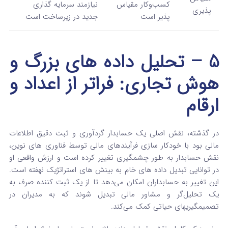
کسب‌وکار مقیاس‌
نیازمند سرمایه‌ گذاری
پذیری
پذیر است
جدید در زیرساخت است
5 – تحلیل داده‌ های بزرگ و
هوش تجاری: فراتر از اعداد و
ارقام
در گذشته، نقش اصلی یک حسابدار گردآوری و ثبت دقیق اطلاعات
مالی بود
با خودکار سازی فرآیندهای مالی توسط فناوری‌ های نوین،
نقش حسابدار به طور چشمگیری تغییر کرده است و ارزش واقعی او
در توانایی تبدیل داده‌ های خام به بینش‌ های استراتژیک نهفته است.
این تغییر به حسابداران امکان می‌دهد تا از یک ثبت کننده صرف به
یک تحلیل‌گر و مشاور مالی تبدیل شوند که به مدیران در
تصمیمگیریهای حیاتی کمک می‌کند.