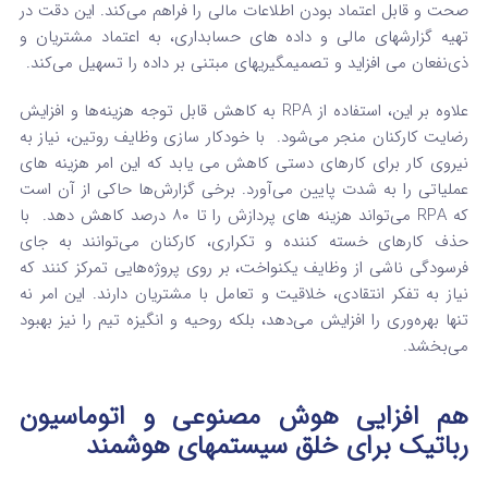
صحت و قابل اعتماد بودن اطلاعات مالی را فراهم می‌کند.
این دقت در
تهیه گزارشهای مالی و داده‌ های حسابداری، به اعتماد مشتریان و
ذی‌نفعان می‌ افزاید و تصمیمگیریهای مبتنی بر داده را تسهیل می‌کند.
علاوه بر این، استفاده از RPA به کاهش قابل توجه هزینه‌ها و افزایش
رضایت کارکنان منجر می‌شود.
با خودکار سازی وظایف روتین، نیاز به
نیروی کار برای کارهای دستی کاهش می‌ یابد که این امر هزینه‌ های
عملیاتی را به شدت پایین می‌آورد. برخی گزارش‌ها حاکی از آن است
که RPA می‌تواند هزینه‌ های پردازش را تا ۸۰ درصد کاهش دهد.
با
حذف کارهای خسته‌ کننده و تکراری، کارکنان می‌توانند به جای
فرسودگی ناشی از وظایف یکنواخت، بر روی پروژه‌هایی تمرکز کنند که
نیاز به تفکر انتقادی، خلاقیت و تعامل با مشتریان دارند.
این امر نه
تنها بهره‌وری را افزایش می‌دهد، بلکه روحیه و انگیزه تیم را نیز بهبود
می‌بخشد.
هم افزایی هوش مصنوعی و اتوماسیون
رباتیک برای خلق سیستمهای هوشمند