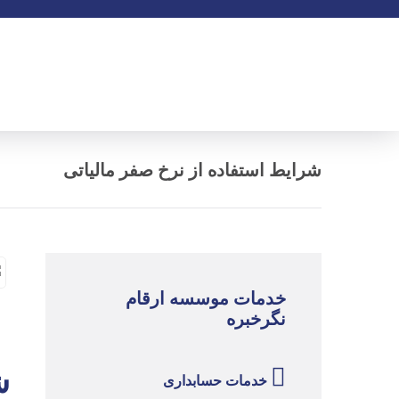
شرایط استفاده از نرخ صفر مالیاتی
خدمات موسسه ارقام
نگرخبره
ش
خدمات حسابداری