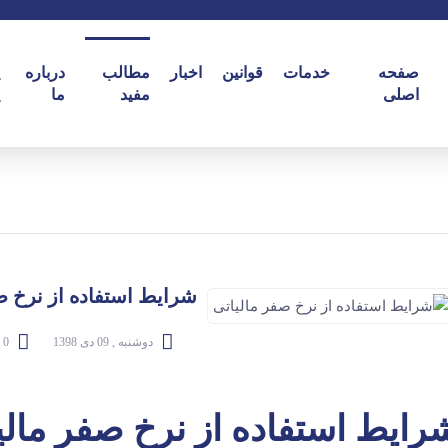
صفحه
خدمات
قوانین
اخبار
مطالب
درباره
اصلی
مفید
ما
شرایط استفاده از نرخ ص
دوشنبه , 09 دی 1398
0 دیدگاه
رایط استفاده از نرخ صفر مالی