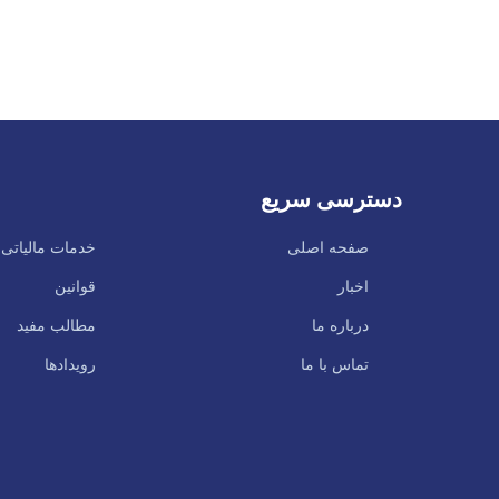
دسترسی سریع
صفحه اصلی
خدمات مالیاتی
اخبار
قوانین
درباره ما
مطالب مفید
تماس با ما
رویدادها