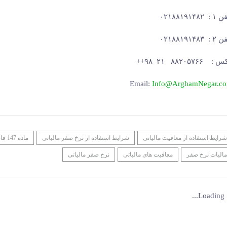
: ۰۲۱۸۸۱۹۱۴۸۲
: ۰۲۱۸۸۱۹۱۴۸۳
 ۸۸۲۰۵۷۶۶ ۲۱ ۹۸++
Email:
Info@ArghamNegar.c
شرایط استفاده از معافیت مالیاتی
شرایط استفاده از نرخ صفر مالیاتی
ماده 147 قانون مالیاتهای مستقیم
مالیات نرخ صفر
معافیت های مالیاتی
نرخ صفر مالیاتی
Loading...