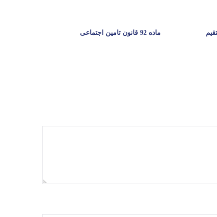
ماده 92 قانون تامین اجتماعی