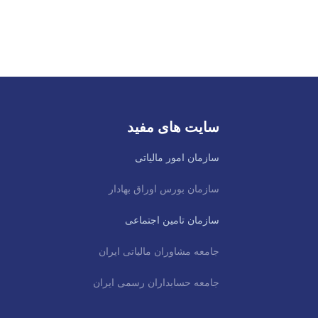
سایت های مفید
سازمان امور مالیاتی
سازمان بورس اوراق بهادار
سازمان تامین اجتماعی
جامعه مشاوران مالیاتی ایران
جامعه حسابداران رسمی ایران