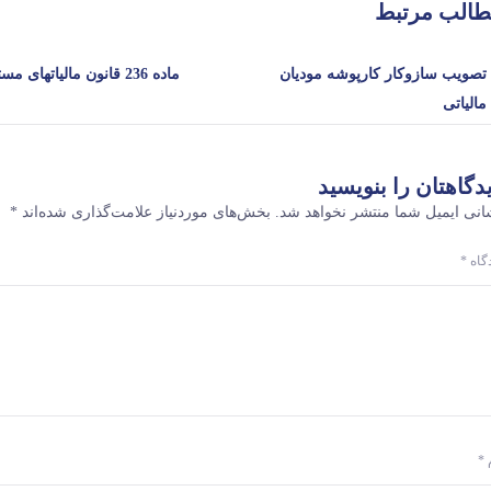
الب مرتبط
تصویب سازوکار کارپوشه مودیان
ماده 236 قانون مالیاتهای مستقیم
مالیاتی
دگاهتان را بنویسید
انی ایمیل شما منتشر نخواهد شد.
بخش‌های موردنیاز علامت‌گذاری شده‌اند
*
دگاه
*
م
*