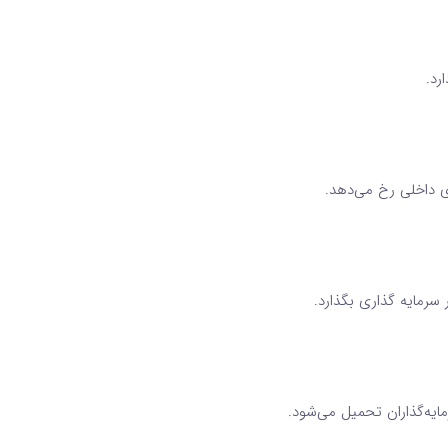
رد.
 داخلی رخ می‌دهد.
 سرمایه گذاری بگذارد.
یه‌گذاران تحمیل می‌شود.