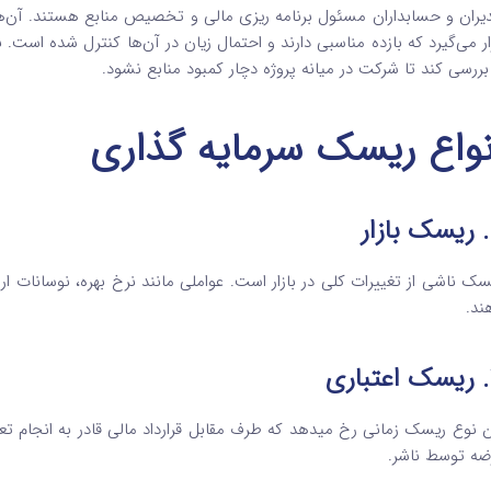
یران و حسابداران مسئول برنامه‌ ریزی مالی و تخصیص منابع هستند. آن‌ها 
ار می‌گیرد که بازده مناسبی دارند و احتمال زیان در آن‌ها کنترل شده است.
 بررسی کند تا شرکت در میانه پروژه دچار کمبود منابع نشود.
نواع ریسک سرمایه‌ گذاری
ار
سک ناشی از تغییرات کلی در بازار است. عواملی مانند نرخ بهره، نوسانات ارز
ند.
ری
ن نوع ریسک زمانی رخ میدهد که طرف مقابل قرارداد مالی قادر به انجام تع
ضه توسط ناشر.