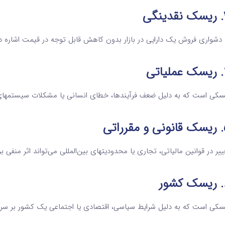
نگی
 دشواری فروش یک دارایی در بازار بدون کاهش قابل توجه در قیمت اشاره دا
اتی
سکی است که به دلیل ضعف فرآیندها، خطای انسانی یا مشکلات سیستمهای
رراتی
ییر در قوانین مالیاتی، تجاری یا محدودیتهای بین‌المللی می‌تواند اثر منفی بر
ور
سکی است که به دلیل شرایط سیاسی، اقتصادی یا اجتماعی یک کشور بر سرما