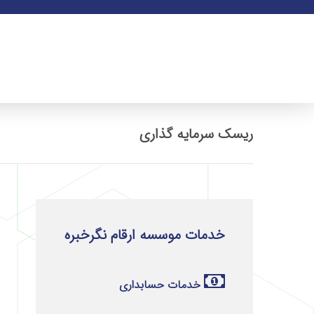
ریسک سرمایه‌ گذاری
خدمات موسسه ارقام نگرخبره
خدمات حسابداری