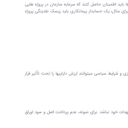
باید اطمینان حاصل کنند که سرمایه سازمان در پروژه‌ هایی
 برای مثال، یک حسابدار پیمانکاری باید ریسک نقدینگی پروژه
ی و شرایط سیاسی میتوانند ارزش داراییها را تحت تأثیر قرار
هدات خود نباشد. برای نمونه، عدم پرداخت اصل و سود اوراق