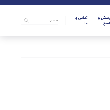
رسش و
تماس با
اسخ
ما