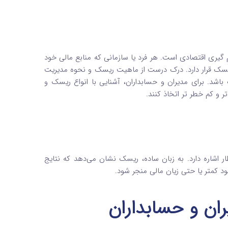
گیری اقتصادی است. هر فرد یا سازمانی که منابع مالی خود
ریسک قرار دارد. درک درست از ماهیت ریسک و نحوه مدیریت
شد. برای مدیران و حسابداران، آشنایی با انواع ریسک و
 و کم‌ خطر تر اتخاذ کنند.
ار اشاره دارد. به زبان ساده، ریسک نشان می‌دهد که نتایج
د کمتر یا حتی زیان مالی منجر شود.
ن و حسابداران