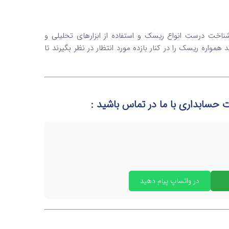
ناخت درست انواع ریسک و استفاده از ابزارهای تحلیلی و
همواره ریسک را در کنار بازده مورد انتظار در نظر بگیرند تا
مات حسابداری
با ما در تماس
باشید :
در واتساپ پیام دهید