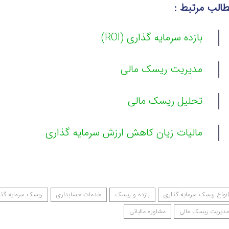
الب مرتبط :
بازده سرمایه گذاری (ROI)
مدیریت ریسک مالی
تحلیل ریسک مالی
مالیات زیان کاهش ارزش سرمایه گذاری
انواع ریسک سرمایه‌ گذاری
بازده و ریسک
خدمات حسابداری
ریسک سرمایه‌ گذ
مدیریت ریسک مالی
مشاوره مالیاتی