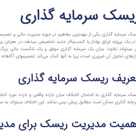
یسک سرمایه‌ گذاری
سک سرمایه‌ گذاری یکی از مهمترین مفاهیم در حوزه مدیریت مالی و تصمیم 
 در یک پروژه، اوراق بهادار یا کسب‌وکار جدید تخصیص میدهد، در معرض 
 میتواند تفاوت میان یک سرمایه‌ گذاری موفق و یک شکست مالی بزرگ با
زارهای تحلیل آن ضروری است، زیرا به آنها کمک می‌کند تصمیمهای آگاهانه تر
عریف ریسک سرمایه‌ گذاری
سک سرمایه‌ گذاری به احتمال اختلاف میان بازده واقعی و بازده مورد انتظ
مایه‌ گذاری ممکن است مطابق پیش‌ بینی نباشد. این اختلاف میتواند به سو
همیت مدیریت ریسک برای مدیرا