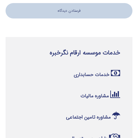
خدمات موسسه ارقام نگرخبره
خدمات حسابداری
مشاوره مالیات
مشاوره تامین اجتماعی