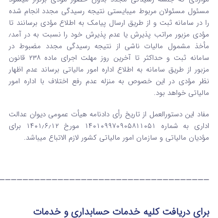
مسئول مسئولان مربوط میبایستی نتیجه رسیدگی مجدد انجام شده
را در سامانه ثبت و از طریق ارسال پیامک به اطلاع مؤدی برسانند تا
مؤدی مزبور مراتب پذیرش یا عدم پذیرش خود را نسبت به در آمد٫
مأخذ مشمول مالیات ناشی از نتیجه رسیدگی مجدد مضبوط در
سامانه ثبت و حداکثر تا آخرین روز مهلت اجرای ماده ۲۳۸ قانون
مزبور از طریق سامانه به اطلاع اداره امور مالیاتی برساند عدم اظهار
نظر مؤدی در این خصوص به منزله عدم رفع اختلاف با اداره امور
مالیاتی خواهد بود.
مفاد این دستورالعمل از تاریخ رأی دادنامه هیأت عمومی دیوان عدالت
اداری به شماره ۱۴۰۱۰۹۹۷۰۹۰۵۸۱۱۰۵۱ مورخ ۱۴۰۱٫۶٫۱۲ برای
مؤدیان مالیاتی و سازمان امور مالیاتی کشور لازم الاتباع میباشد.
————————————————————————————————————
برای دریافت کلیه خدمات حسابداری و خدمات