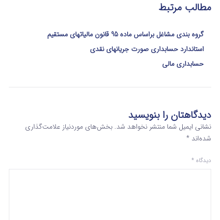
مطالب مرتبط
گروه بندی مشاغل براساس ماده 95 قانون مالیاتهای مستقیم
استاندارد حسابداری صورت جریانهای نقدی
حسابداری مالی
دیدگاهتان را بنویسید
نشانی ایمیل شما منتشر نخواهد شد.
بخش‌های موردنیاز علامت‌گذاری
شده‌اند
*
دیدگاه
*