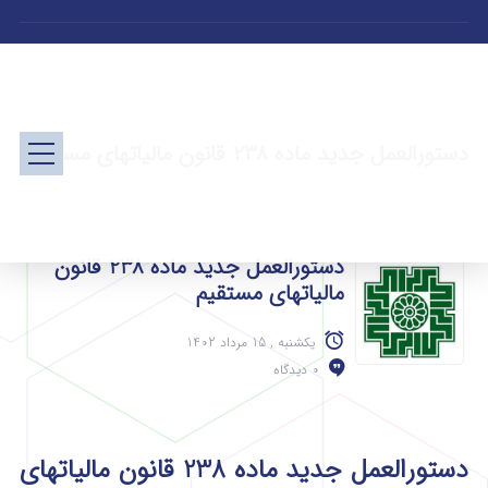
دستورالعمل جدید ماده 238 قانون مالیاتهای مستقیم
دستورالعمل جدید ماده 238 قانون
مالیاتهای مستقیم
یکشنبه , 15 مرداد 1402
0 دیدگاه
دستورالعمل جدید ماده 238 قانون مالیاتهای