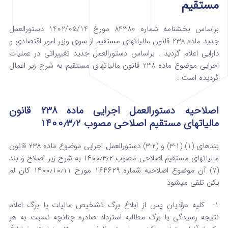
مستقیم
براساس بخشنامه شماره 84380 مورخ 1402/05/14 دستورالعمل
جدید ماده 238 قانون مالیاتهای مستقیم از سوی وزیر امور اقتصادی و
دارایی اعلام گردید . براساس دستورالعمل جدید تغییراتی در عملیات
اجرایی موضوع ماده 238 قانون مالیاتهای مستقیم به شرح زیر اعمال
گردیده است :
اصلاحیه دستورالعمل اجرایی ماده ۲۳۸ قانون
مالیاتهای مستقیم اصلاحی مصوب ۱۴۰۰٫۳٫۲
بندهای (۱) (۱-۳) و (۲-۳) دستورالعمل اجرایی موضوع ماده ۲۳۸ قانون
مالیاتهای مستقیم اصلاحی مصوب ۱۴۰۰٫۳٫۲ به شرح زیر اصلاح و بند
(۷) آن موضوع اصلاحیه شماره ۱۶۴۶۲۹ مورخ ۱۴۰۰٫۱۰٫۱۱ کان لم
یکن تلقی میشود
1- کلیه مؤدیان پس از ابلاغ برگ تشخیص مالیات یا برگ اعلام
نتیجه رسیدگی یا برگ مطالبه استرداد صادره چنانچه نسبت به هر