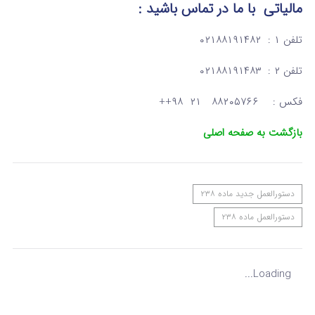
مالیاتی
با ما در تماس
باشید :
تلفن ۱ : ۰۲۱۸۸۱۹۱۴۸۲
تلفن ۲ : ۰۲۱۸۸۱۹۱۴۸۳
فکس : ۸۸۲۰۵۷۶۶ ۲۱ ۹۸++
بازگشت به صفحه اصلی
دستورالعمل جدید ماده ۲۳۸
دستورالعمل ماده ۲۳۸
Loading...