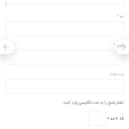
نام
*
ایمیل
*
وب‌ سایت
لطفا پاسخ را به عدد انگلیسی وارد کنید:
18 + ده =