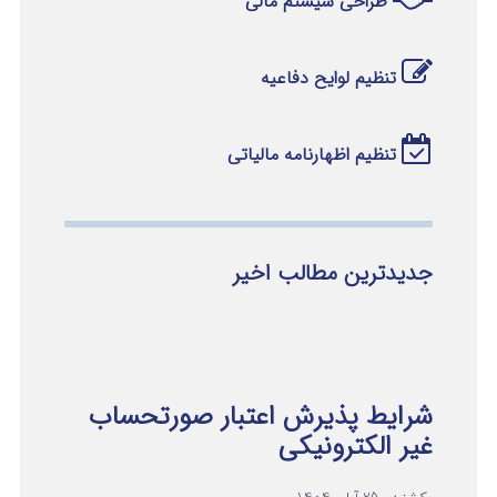
طراحی سیستم مالی
تنظیم لوایح دفاعیه
تنظیم اظهارنامه مالیاتی
جدیدترین مطالب اخیر
شرایط پذیرش اعتبار صورتحساب
غیر الکترونیکی