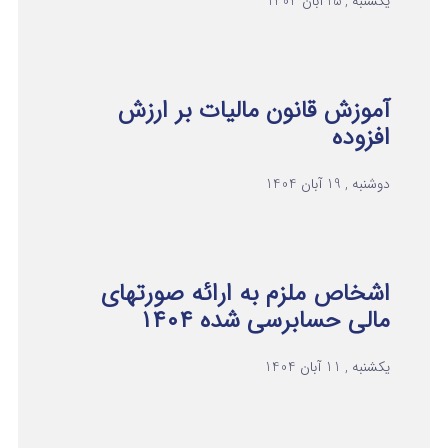
یکشنبه , 25 آبان 1404
آموزش قانون مالیات بر ارزش
افزوده
دوشنبه , 19 آبان 1404
اشخاص ملزم به ارائه صورتهای
مالی حسابرسی شده ۱۴۰۴
یکشنبه , 11 آبان 1404