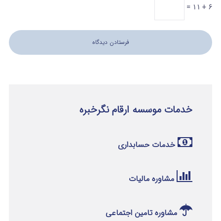
6 + 11 =
خدمات موسسه ارقام نگرخبره
خدمات حسابداری
مشاوره مالیات
مشاوره تامین اجتماعی