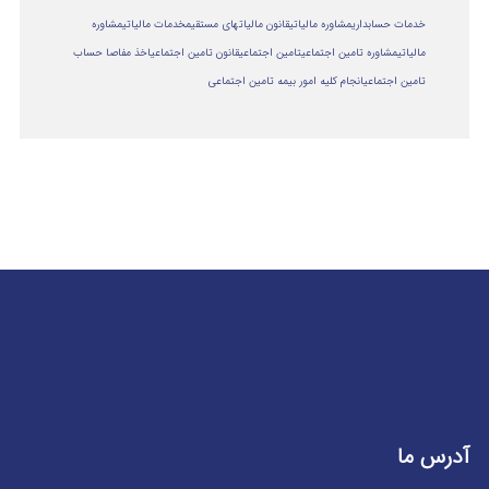
خدمات حسابداری
مشاوره مالیاتی
قانون مالیاتهای مستقیم
خدمات مالیاتی
مشاوره
مالياتي
مشاوره تامین اجتماعی
تامین اجتماعی
قانون تامین اجتماعی
اخذ مفاصا حساب
تامین اجتماعی
انجام کلیه امور بیمه تامین اجتماعی
آدرس ما