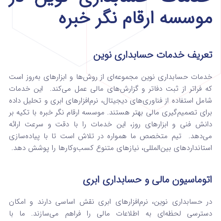
موسسه ارقام نگر خبره
تعریف خدمات حسابداری نوین
خدمات حسابداری نوین مجموعه‌ای از روش‌ها و ابزارهای به‌روز است
که فراتر از ثبت دفاتر و گزارش‌های مالی عمل می‌کند. این خدمات
شامل استفاده از فناوری‌های دیجیتال، نرم‌افزارهای ابری و تحلیل داده
برای تصمیم‌گیری مالی بهتر هستند. موسسه ارقام نگر خبره با تکیه بر
دانش فنی و ابزارهای روز، این خدمات را با دقت و سرعت ارائه
می‌دهد. تیم متخصص ما همواره در تلاش است تا با پیاده‌سازی
استانداردهای بین‌المللی، نیازهای متنوع کسب‌وکارها را پوشش دهد.
اتوماسیون مالی و حسابداری ابری
در حسابداری نوین، نرم‌افزارهای ابری نقش اساسی دارند و امکان
دسترسی لحظه‌ای به اطلاعات مالی را فراهم می‌سازند. ما با