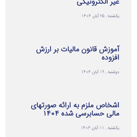
غیر الکترونیکی
یکشنبه , 25 آبان 1404
آموزش قانون مالیات بر ارزش
افزوده
دوشنبه , 19 آبان 1404
اشخاص ملزم به ارائه صورتهای
مالی حسابرسی شده ۱۴۰۴
یکشنبه , 11 آبان 1404