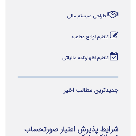
طراحی سیستم مالی
تنظیم لوایح دفاعیه
تنظیم اظهارنامه مالیاتی
جدیدترین مطالب اخیر
شرایط پذیرش اعتبار صورتحساب