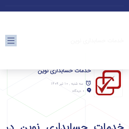
خدمات حسابداری نوین
خدمات حسابداری نوین
سه شنبه , 10 تیر 1404
0 دیدگاه
خدمات حسابداری نوین در