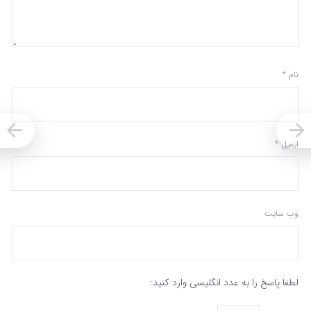
نام
*
ایمیل
*
وب‌ سایت
لطفا پاسخ را به عدد انگلیسی وارد کنید: