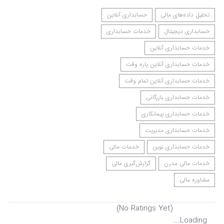
تحلیل داده‌های مالی
حسابداری آنلاین
حسابداری دیجیتال
خدمات حسابداری
خدمات حسابداری آنلاین
خدمات حسابداری آنلاین پاره وقت
خدمات حسابداری آنلاین تمام وقت
خدمات حسابداری بازرگانی
خدمات حسابداری پیمانکاری
خدمات حسابداری مدیریت
خدمات حسابداری نوین
خدمات مالی
خدمات مالی مدرن
گزارش‌گیری مالی
مشاوره مالی
(No Ratings Yet)
Loading...