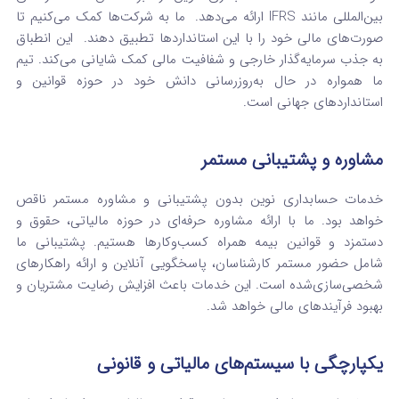
بین‌المللی مانند IFRS ارائه می‌دهد. ما به شرکت‌ها کمک می‌کنیم تا
صورت‌های مالی خود را با این استانداردها تطبیق دهند. این انطباق
به جذب سرمایه‌گذار خارجی و شفافیت مالی کمک شایانی می‌کند. تیم
ما همواره در حال به‌روزرسانی دانش خود در حوزه قوانین و
استانداردهای جهانی است.
مشاوره و پشتیبانی مستمر
خدمات حسابداری نوین بدون پشتیبانی و مشاوره مستمر ناقص
خواهد بود. ما با ارائه مشاوره حرفه‌ای در حوزه مالیاتی، حقوق و
دستمزد و قوانین بیمه همراه کسب‌وکارها هستیم. پشتیبانی ما
شامل حضور مستمر کارشناسان، پاسخگویی آنلاین و ارائه راهکارهای
شخصی‌سازی‌شده است. این خدمات باعث افزایش رضایت مشتریان و
بهبود فرآیندهای مالی خواهد شد.
یکپارچگی با سیستم‌های مالیاتی و قانونی