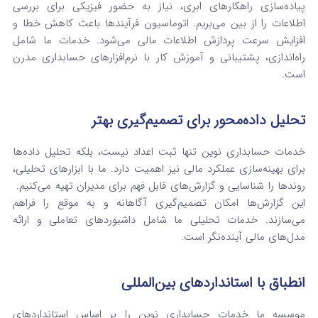
پیاده‌سازی راهکارهای ابری، نیاز به حضور فیزیکی برای بررسی
اطلاعات را از بین می‌بریم. اتوماسیون فرآیندها باعث کاهش خطا و
افزایش سرعت پردازش اطلاعات مالی می‌شود. خدمات ما شامل
راه‌اندازی، پشتیبانی و آموزش کار با نرم‌افزارهای حسابداری مدرن
است.
تحلیل داده‌محور برای تصمیم‌گیری بهتر
خدمات حسابداری نوین تنها ثبت اعداد نیست، بلکه تحلیل داده‌ها
برای بهینه‌سازی عملکرد مالی نیز اهمیت دارد. ما با ابزارهای تحلیلی،
روندها را شناسایی و گزارش‌های قابل فهم برای مدیران تهیه می‌کنیم.
این گزارش‌ها امکان تصمیم‌گیری آگاهانه و به موقع را فراهم
می‌سازند. خدمات تحلیلی ما شامل داشبوردهای تعاملی و ارائه
مدل‌های مالی آینده‌نگر است.
انطباق با استانداردهای بین‌المللی
موسسه ما خدمات حسابداری نوین را بر اساس استانداردهای