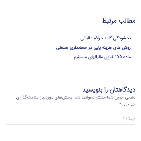
مطالب مرتبط
بخشودگی کلیه جرائم مالیاتی
روش های هزینه یابی در حسابداری صنعتی
ماده 175 قانون مالیاتهای مستقیم
دیدگاهتان را بنویسید
نشانی ایمیل شما منتشر نخواهد شد.
بخش‌های موردنیاز علامت‌گذاری
شده‌اند
*
دیدگاه
*