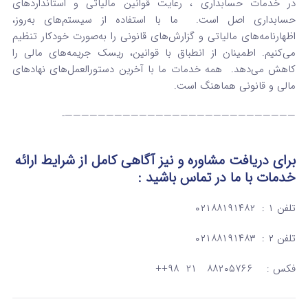
در خدمات حسابداری ، رعایت قوانین مالیاتی و استانداردهای
حسابداری اصل است. ما با استفاده از سیستم‌های به‌روز،
اظهارنامه‌های مالیاتی و گزارش‌های قانونی را به‌صورت خودکار تنظیم
می‌کنیم. اطمینان از انطباق با قوانین، ریسک جریمه‌های مالی را
کاهش می‌دهد. همه خدمات ما با آخرین دستورالعمل‌های نهادهای
مالی و قانونی هماهنگ است.
————————————————————————————-
برای دریافت مشاوره و نیز آگاهی کامل از شرایط ارائه
خدمات
با ما در تماس
باشید :
تلفن ۱ : ۰۲۱۸۸۱۹۱۴۸۲
تلفن ۲ : ۰۲۱۸۸۱۹۱۴۸۳
فکس : ۸۸۲۰۵۷۶۶ ۲۱ ۹۸++