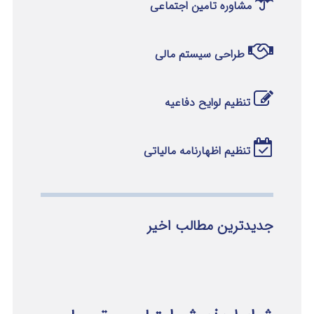
مشاوره تامین اجتماعی
طراحی سیستم مالی
تنظیم لوایح دفاعیه
تنظیم اظهارنامه مالیاتی
جدیدترین مطالب اخیر