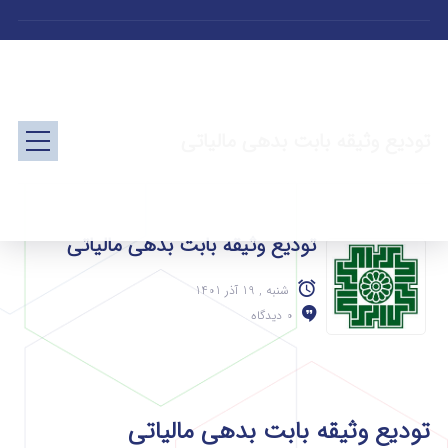
تودیع وثیقه بابت بدهی مالیاتی
تودیع وثیقه بابت بدهی مالیاتی
شنبه , 19 آذر 1401
0 دیدگاه
تودیع وثیقه بابت بدهی مالیاتی