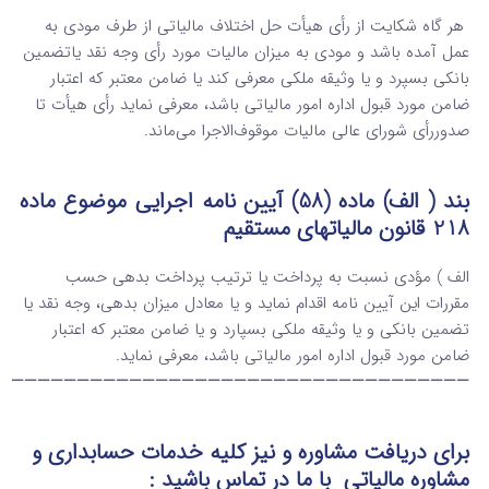
هر گاه شکایت از رأی هیأت حل اختلاف مالیاتی از طرف مودی به
عمل آمده باشد و مودی به میزان مالیات مورد رأی وجه نقد یا‌تضمین
بانکی بسپرد و یا وثیقه ملکی معرفی کند یا ضامن معتبر که اعتبار
ضامن مورد قبول اداره امور مالیاتی باشد، معرفی نماید رأی هیأت تا
صدور‌رأی شورای عالی مالیات موقوف‌الاجرا می‌ماند.
بند ( الف) ماده (58) آیین نامه اجرایی موضوع ماده
218 قانون مالیاتهای مستقیم
الف ) مؤدی نسبت به پرداخت یا ترتیب پرداخت بدهی حسب
مقررات این آیین ‌نامه اقدام نماید و یا معادل میزان بدهی، وجه نقد یا
تضمین بانکی و یا وثیقه ملکی بسپارد و یا ضامن معتبر که اعتبار
ضامن مورد قبول اداره امور مالیاتی باشد، معرفی نماید.
———————————————————————————————————
برای دریافت مشاوره و نیز کلیه خدمات حسابداری و
مشاوره مالیاتی
با ما در تماس
باشید :