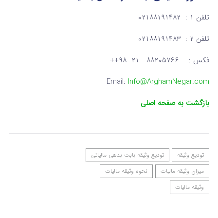
تلفن ۱ : ۰۲۱۸۸۱۹۱۴۸۲
تلفن ۲ : ۰۲۱۸۸۱۹۱۴۸۳
فکس : ۸۸۲۰۵۷۶۶ ۲۱ ۹۸++
Email:
Info@ArghamNegar.com
بازگشت به صفحه اصلی
تودیع وثیقه
تودیع وثیقه بابت بدهی مالیاتی
میزان وثیقه مالیات
نحوه وثیقه مالیات
وثیقه مالیات