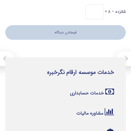
شانزده − 8 =
خدمات موسسه ارقام نگرخبره
خدمات حسابداری
مشاوره مالیات