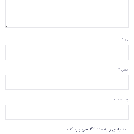
نام
*
ایمیل
*
وب‌ سایت
لطفا پاسخ را به عدد انگلیسی وارد کنید: