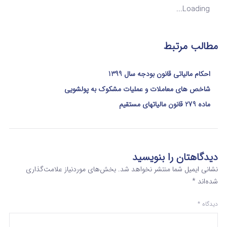
Loading...
مطالب مرتبط
احکام مالیاتی قانون بودجه سال 1399
شاخص های معاملات و عملیات مشکوک به پولشویی
ماده 279 قانون مالیاتهای مستقیم
دیدگاهتان را بنویسید
نشانی ایمیل شما منتشر نخواهد شد.
بخش‌های موردنیاز علامت‌گذاری
شده‌اند
*
دیدگاه
*