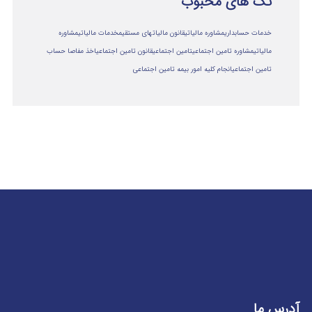
تگ های محبوب
خدمات حسابداری
مشاوره مالیاتی
قانون مالیاتهای مستقیم
خدمات مالیاتی
مشاوره
مالياتي
مشاوره تامین اجتماعی
تامین اجتماعی
قانون تامین اجتماعی
اخذ مفاصا حساب
تامین اجتماعی
انجام کلیه امور بیمه تامین اجتماعی
آدرس ما