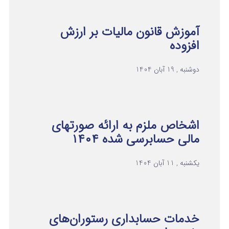
آموزش قانون مالیات بر ارزش
افزوده
دوشنبه , 19 آبان 1404
اشخاص ملزم به ارائه صورتهای
مالی حسابرسی شده ۱۴۰۴
یکشنبه , 11 آبان 1404
خدمات حسابداری رستوران‌های