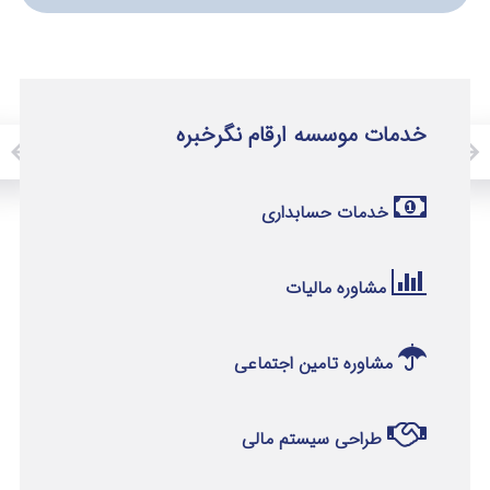
خدمات موسسه ارقام نگرخبره
خدمات حسابداری
مشاوره مالیات
مشاوره تامین اجتماعی
طراحی سیستم مالی