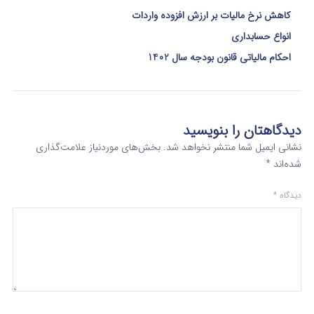
کاهش نرخ مالیات بر ارزش افزوده واردات
انواع حسابداری
احکام مالیاتی قانون بودجه سال 1402
دیدگاهتان را بنویسید
نشانی ایمیل شما منتشر نخواهد شد.
بخش‌های موردنیاز علامت‌گذاری
شده‌اند
*
دیدگاه
*