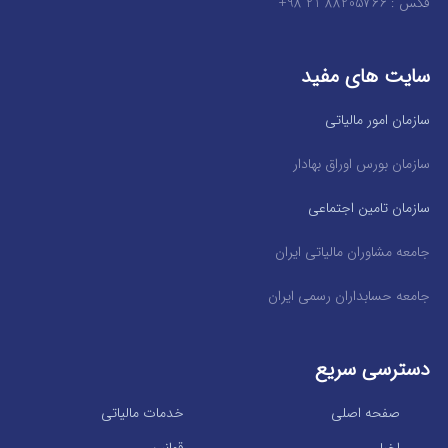
فکس : 88205766 21 98+
سایت های مفید
سازمان امور مالیاتی
سازمان بورس اوراق بهادار
سازمان تامین اجتماعی
جامعه مشاوران مالیاتی ایران
جامعه حسابداران رسمی ایران
دسترسی سریع
صفحه اصلی
خدمات مالیاتی
اخبار
قوانین