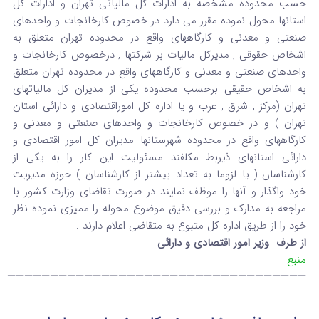
حسب محدوده مشخصه به ادارات کل مالیاتی تهران و ادارات کل
استانها محول نموده مقرر می دارد در خصوص کارخانجات و واحدهای
صنعتی و معدنی و کارگاههای واقع در محدوده تهران متعلق به
اشخاص حقوقی , مدیرکل مالیات بر شرکتها , درخصوص کارخانجات و
واحدهای صنعتی و معدنی و کارگاههای واقع در محدوده تهران متعلق
به اشخاص حقیقی برحسب محدوده یکی از مدیران کل مالیاتهای
تهران (مرکز , شرق , غرب و یا اداره کل اموراقتصادی و دارائی استان
تهران ) و در خصوص کارخانجات و واحدهای صنعتی و معدنی و
کارگاههای واقع در محدوده شهرستانها مدیران کل امور اقتصادی و
دارائی استانهای ذیربط مکلفند مسئولیت این کار را به یکی از
کارشناسان ( یا لزوما به تعداد بیشتر از کارشناسان ) حوزه مدیریت
خود واگذار و آنها را موظف نمایند در صورت تقاضای وزارت کشور با
مراجعه به مدارک و بررسی دقیق موضوع محوله را ممیزی نموده نظر
خود را از طریق اداره کل متبوع به متقاضی اعلام دارند .
از طرف وزیر امور اقتصادی و دارائی
منبع
———————————————————————————————————