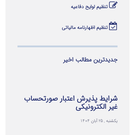
تنظیم لوایح دفاعیه
تنظیم اظهارنامه مالیاتی
جدیدترین مطالب اخیر
شرایط پذیرش اعتبار صورتحساب
غیر الکترونیکی
یکشنبه , 25 آبان 1404