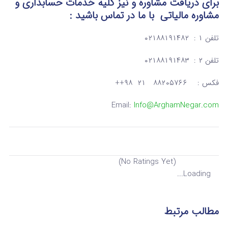
برای دریافت مشاوره و نیز کلیه خدمات حسابداری و
مشاوره مالیاتی
با ما در تماس
باشید :
تلفن ۱ : ۰۲۱۸۸۱۹۱۴۸۲
تلفن ۲ : ۰۲۱۸۸۱۹۱۴۸۳
فکس : ۸۸۲۰۵۷۶۶ ۲۱ ۹۸++
Email:
Info@ArghamNegar.com
(No Ratings Yet)
Loading...
مطالب مرتبط