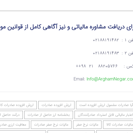
ای دریافت مشاوره مالیاتی و نیز آگاهی کامل از قوانین 
: ۰۲۱۸۸۱۹۱۴۸۲
: ۰۲۱۸۸۱۹۱۴۸۳
: ۸۸۲۰۵۷۶۶ ۲۱ ۹۸++
Email:
Info@ArghamNegar.c
آیا صادرات مشمول ارزش افزوده است
ارزش افزوده صادرات
ارزش افزوده صادرات کال
اعتبار مالیاتی قابل استرداد صادرکنندگان
بخشنامه ارز حاصل از صادرات
درآمد حاصل ا
مالیات صادرات کالا
مالیات نرخ صفر
مالیات نرخ صفر صادرات
معافیت ارزی صادر