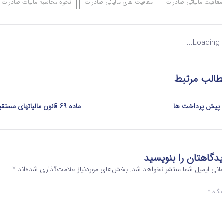
معافیت مالیاتی صادرات
معافیت های مالیاتی صادرات
نحوه محاسبه مالیات صادرات
Loading...
الب مرتبط
پیش پرداخت ها
ماده 69 قانون مالیاتهای مستقیم
دگاهتان را بنویسید
انی ایمیل شما منتشر نخواهد شد.
بخش‌های موردنیاز علامت‌گذاری شده‌اند
*
دگاه
*