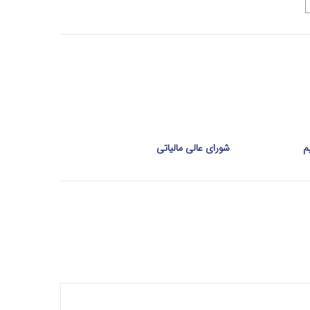
شورای عالی مالیاتی