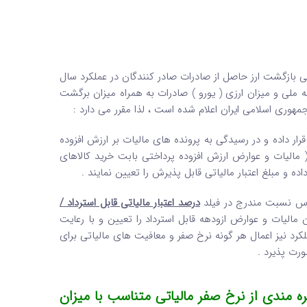
یی بازگشت ارز حاصل از صادرات صادر کنندگان در عملکرد سال
ه ملی و میزان ارزی ( یورو ) صادرات به همراه میزان برگشت
هوری اسلامی ایران اعلام شده است ، لذا مقرر می دارد :
قرار داده و در رسیدگی به پرونده های مالیات بر ارزش افزوده
ر اعتبار مالیاتی ( مالیات و عوارض ارزش افزوده پرداختی بابت خرید کالاهای
ده و مبلغ اعتبار مالیاتی قابل پذیرش را تعیین نمایند .
ساس نسبت مندرج در فیلد
درصد اعتبار مالیاتی قابل استرداد /
 مالیات و عوارض ازودهه قابل استرداد را تعیین و با رعایت
کرد نیز اعمال هر گونه نرخ صفر و معافیت های مالیاتی برای
رت پذیرد .
ره مندی از نرخ صفر مالیاتی متناسب با میزان