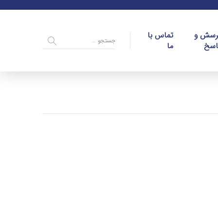
رسش و
تماس با
اسخ
ما