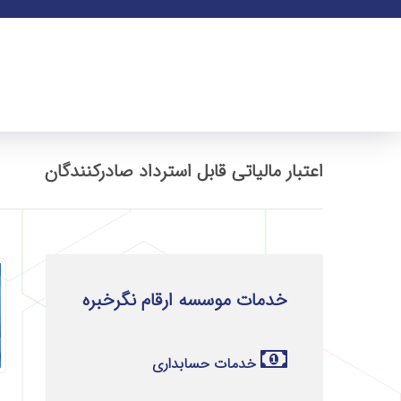
اعتبار مالیاتی قابل استرداد صادرکنندگان
خدمات موسسه ارقام نگرخبره
خدمات حسابداری