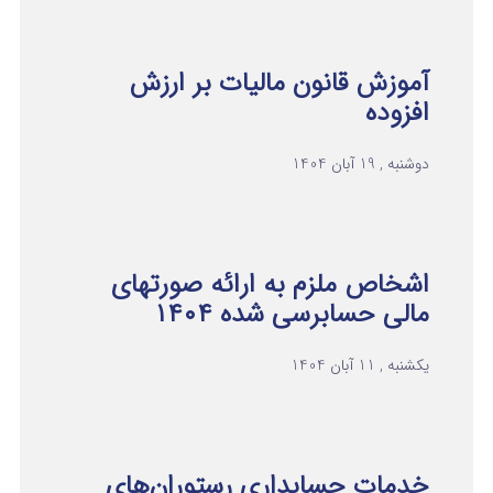
آموزش قانون مالیات بر ارزش
افزوده
دوشنبه , 19 آبان 1404
اشخاص ملزم به ارائه صورتهای
مالی حسابرسی شده ۱۴۰۴
یکشنبه , 11 آبان 1404
خدمات حسابداری رستوران‌های