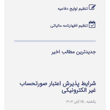
تنظیم لوایح دفاعیه
تنظیم اظهارنامه مالیاتی
جدیدترین مطالب اخیر
شرایط پذیرش اعتبار صورتحساب
غیر الکترونیکی
یکشنبه , 25 آبان 1404