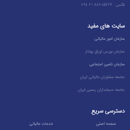
فکس : 88205766 21 98+
سایت های مفید
سازمان امور مالیاتی
سازمان بورس اوراق بهادار
سازمان تامین اجتماعی
جامعه مشاوران مالیاتی ایران
جامعه حسابداران رسمی ایران
دسترسی سریع
صفحه اصلی
خدمات مالیاتی