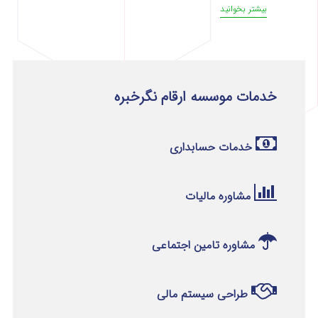
بیشتر بخوانید
خدمات موسسه ارقام نگرخبره
خدمات حسابداری
مشاوره مالیات
مشاوره تامین اجتماعی
طراحی سیستم مالی