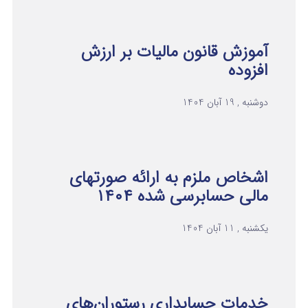
آموزش قانون مالیات بر ارزش
افزوده
دوشنبه , 19 آبان 1404
اشخاص ملزم به ارائه صورتهای
مالی حسابرسی شده ۱۴۰۴
یکشنبه , 11 آبان 1404
خدمات حسابداری رستوران‌های