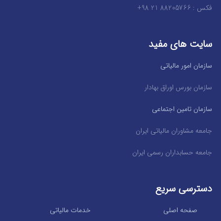
فکس : 88205766 21 98+
سایت های مفید
سازمان امور مالیاتی
سازمان بورس اوراق بهادار
سازمان تامین اجتماعی
جامعه مشاوران مالیاتی ایران
جامعه حسابداران رسمی ایران
دسترسی سریع
صفحه اصلی
خدمات مالیاتی