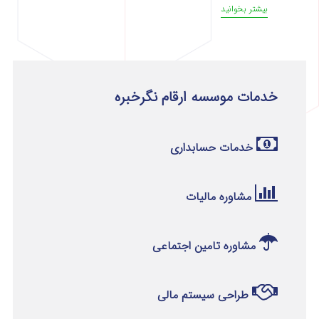
بیشتر بخوانید
خدمات موسسه ارقام نگرخبره
خدمات حسابداری
مشاوره مالیات
مشاوره تامین اجتماعی
طراحی سیستم مالی