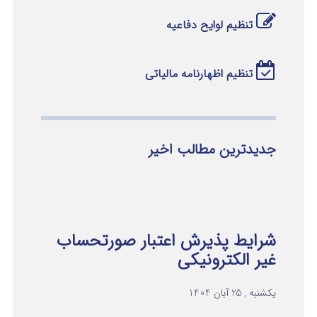
تنظیم لوایح دفاعیه
تنظیم اظهارنامه مالیاتی
جدیدترین مطالب اخیر
شرایط پذیرش اعتبار صورتحساب
غیر الکترونیکی
یکشنبه , 25 آبان 1404