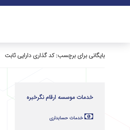
بایگانی برای برچسب: کد گذاری دارایی ثابت
خدمات موسسه ارقام نگرخبره
خدمات حسابداری