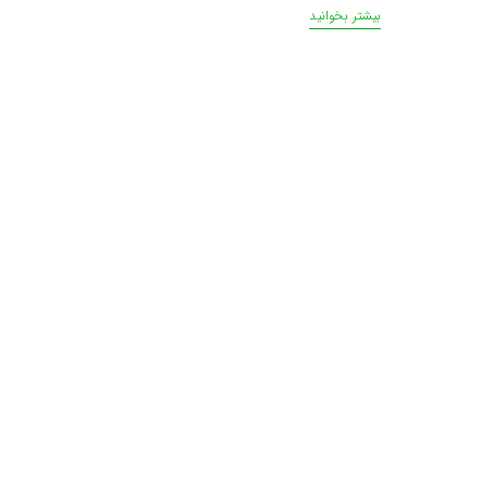
بیشتر بخوانید