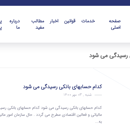
صفحه
خدمات
قوانین
اخبار
مطالب
درباره
پ
اصلی
مفید
ما
پ
ی رسیدگی می شود
کدام حسابهای بانکی رسیدگی می شود
شنبه , 03 مهر 1400
کدام حسابهای بانکی رسیدگی می شود کدام حسابهای بانکی رسید
به...