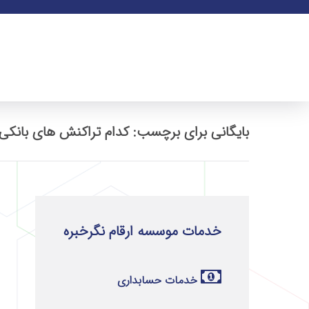
بایگانی برای برچسب: کدام تراکنش های بانک
خدمات موسسه ارقام نگرخبره
خدمات حسابداری