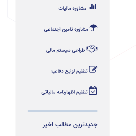
مشاوره مالیات
مشاوره تامین اجتماعی
طراحی سیستم مالی
تنظیم لوایح دفاعیه
تنظیم اظهارنامه مالیاتی
جدیدترین مطالب اخیر