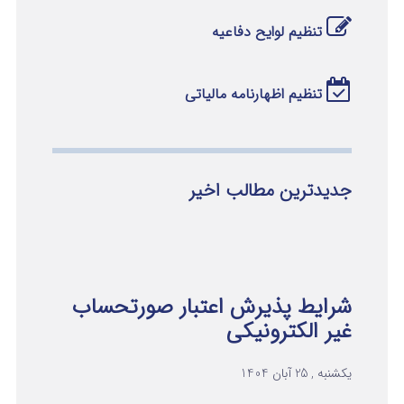
تنظیم لوایح دفاعیه
تنظیم اظهارنامه مالیاتی
جدیدترین مطالب اخیر
شرایط پذیرش اعتبار صورتحساب
غیر الکترونیکی
یکشنبه , 25 آبان 1404