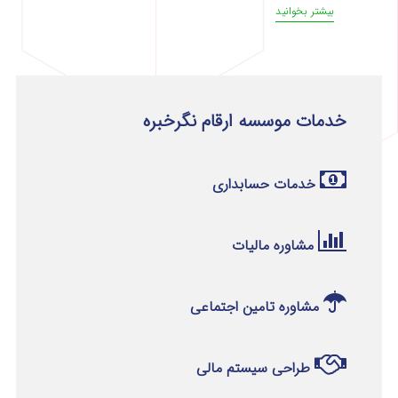
بیشتر بخوانید
خدمات موسسه ارقام نگرخبره
خدمات حسابداری
مشاوره مالیات
مشاوره تامین اجتماعی
طراحی سیستم مالی