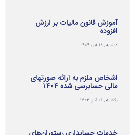
آموزش قانون مالیات بر ارزش
افزوده
دوشنبه , 19 آبان 1404
اشخاص ملزم به ارائه صورتهای
مالی حسابرسی شده ۱۴۰۴
یکشنبه , 11 آبان 1404
خدمات حسابداری رستوران‌های