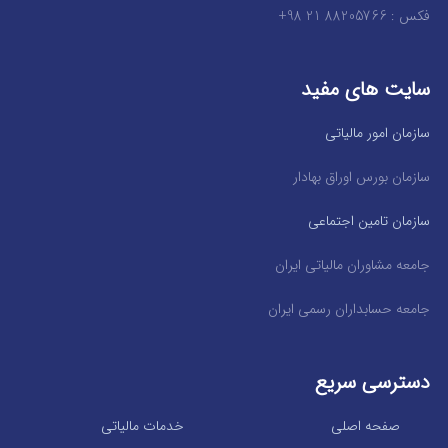
فکس : 88205766 21 98+
سایت های مفید
سازمان امور مالیاتی
سازمان بورس اوراق بهادار
سازمان تامین اجتماعی
جامعه مشاوران مالیاتی ایران
جامعه حسابداران رسمی ایران
دسترسی سریع
صفحه اصلی
خدمات مالیاتی