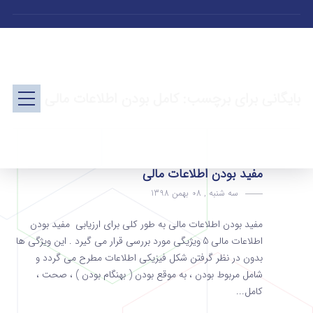
بایگانی برای برچسب: کامل بودن اطلاعات مالی
مفید بودن اطلاعات مالی
سه شنبه , 08 بهمن 1398
مفید بودن اطلاعات مالی به طور کلی برای ارزیابی مفید بودن
اطلاعات مالی 5 ویژیگی مورد بررسی قرار می گیرد . این ویژگی ها
بدون در نظر گرفتن شکل فیزیکی اطلاعات مطرح می گردد و
شامل مربوط بودن ، به موقع بودن ( بهنگام بودن ) ، صحت ،
کامل...