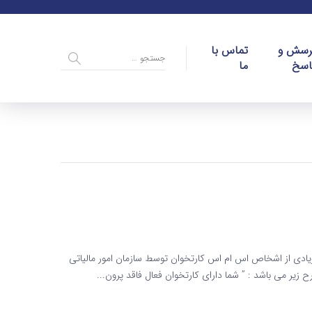
رسش و
تماس با
اسخ
ما
زیادی از اشخاص اس ام اس کارتخوان توسط سازمان امور مالیاتی
یر می باشد : ” شما دارای کارتخوان فعال فاقد پرون...