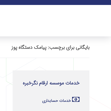
بایگانی برای برچسب: پیامک دستگاه پوز
خدمات موسسه ارقام نگرخبره
خدمات حسابداری