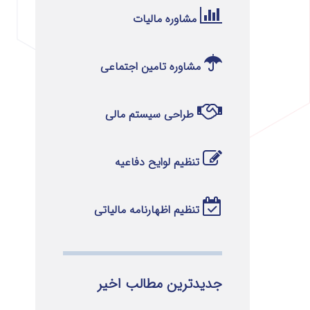
مشاوره مالیات
مشاوره تامین اجتماعی
طراحی سیستم مالی
تنظیم لوایح دفاعیه
تنظیم اظهارنامه مالیاتی
جدیدترین مطالب اخیر