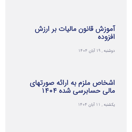
آموزش قانون مالیات بر ارزش
افزوده
دوشنبه , 19 آبان 1404
اشخاص ملزم به ارائه صورتهای
مالی حسابرسی شده ۱۴۰۴
یکشنبه , 11 آبان 1404