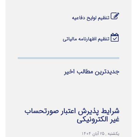
تنظیم لوایح دفاعیه
تنظیم اظهارنامه مالیاتی
جدیدترین مطالب اخیر
شرایط پذیرش اعتبار صورتحساب
غیر الکترونیکی
یکشنبه , 25 آبان 1404