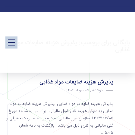
بایگانی برای برچسب: پذیرش هزینه ضایعات مواد
غذایی
پذیرش هزینه ضایعات مواد غذایی
دوشنبه , 05 خرداد 1404
پذیرش هزینه ضایعات مواد غذایی پذیرش هزینه ضایعات مواد
غذایی به عنوان هزینه قابل قبول مالیاتی براساس بخشنامه مورخ
1403/03/05 سازمان امور مالیاتی صادره توسط معاونت حقوقی و
فنی مالیاتی به شرح ذیل می باشد : بازگشت به نامه شماره
۵٫۲۵...