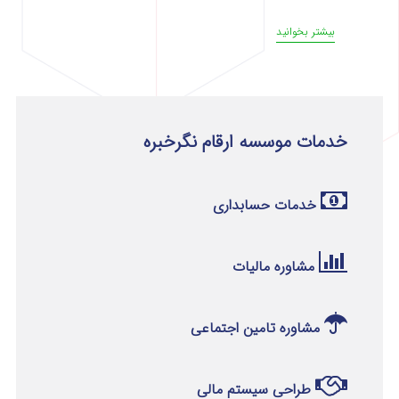
بیشتر بخوانید
خدمات موسسه ارقام نگرخبره
خدمات حسابداری
مشاوره مالیات
مشاوره تامین اجتماعی
طراحی سیستم مالی