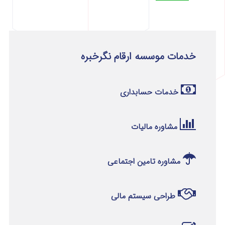
خدمات موسسه ارقام نگرخبره
خدمات حسابداری
مشاوره مالیات
مشاوره تامین اجتماعی
طراحی سیستم مالی