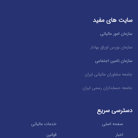
سایت های مفید
سازمان امور مالیاتی
سازمان بورس اوراق بهادار
سازمان تامین اجتماعی
جامعه مشاوران مالیاتی ایران
جامعه حسابداران رسمی ایران
دسترسی سریع
صفحه اصلی
خدمات مالیاتی
اخبار
قوانین