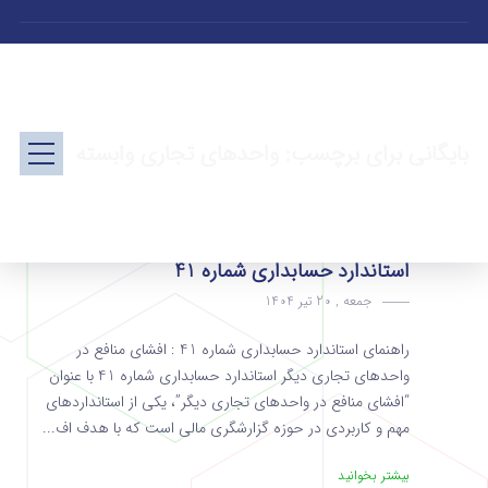
بایگانی برای برچسب: واحدهای تجاری وابسته
استاندارد حسابداری شماره 41
جمعه , 20 تیر 1404
راهنمای استاندارد حسابداری شماره 41 : افشای منافع در
واحدهای تجاری دیگر استاندارد حسابداری شماره 41 با عنوان
“افشای منافع در واحدهای تجاری دیگر”، یکی از استانداردهای
مهم و کاربردی در حوزه گزارشگری مالی است که با هدف اف...
بیشتر بخوانید