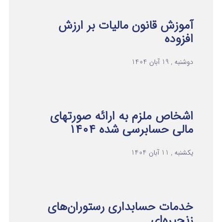
آموزش قانون مالیات بر ارزش
افزوده
دوشنبه , 19 آبان 1404
اشخاص ملزم به ارائه صورتهای
مالی حسابرسی شده ۱۴۰۴
یکشنبه , 11 آبان 1404
خدمات حسابداری رستوران‌های
زنجیره‌ای