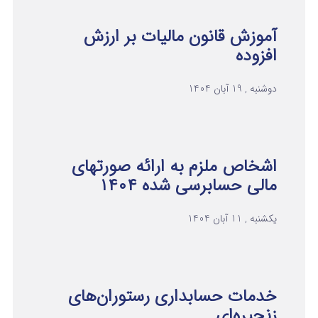
آموزش قانون مالیات بر ارزش
افزوده
دوشنبه , 19 آبان 1404
اشخاص ملزم به ارائه صورتهای
مالی حسابرسی شده ۱۴۰۴
یکشنبه , 11 آبان 1404
خدمات حسابداری رستوران‌های
زنجیره‌ای