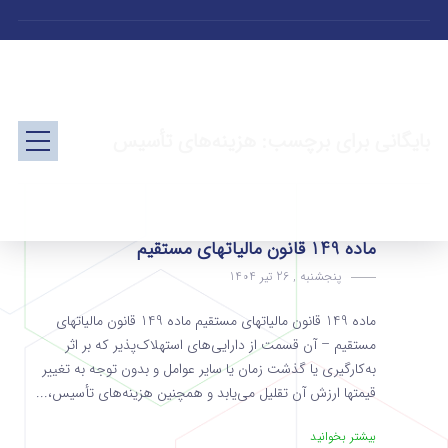
بایگانی برای برچسب: هزینه‌های تأسیس
ماده 149 قانون مالیاتهای مستقیم
پنجشنبه , 26 تیر 1404
ماده 149 قانون مالیاتهای مستقیم ماده 149 قانون مالیاتهای
مستقیم – آن قسمت از دارایی‌های استهلاک‌پذیر که بر اثر
به‌کارگیری یا گذشت زمان یا سایر عوامل و بدون توجه به تغییر
قیمتها ارزش آن تقلیل می‌یابد و همچنین هزینه‌های تأسیس،...
بیشتر بخوانید