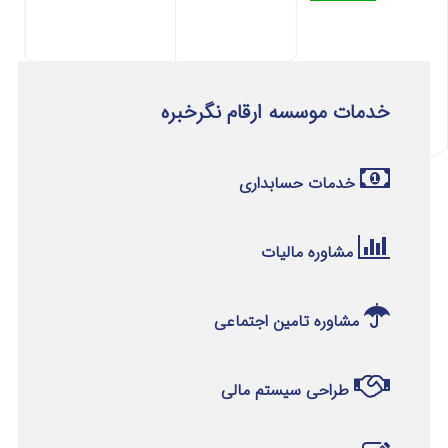
خدمات موسسه ارقام نگرخبره
خدمات حسابداری
مشاوره مالیات
مشاوره تامین اجتماعی
طراحی سیستم مالی