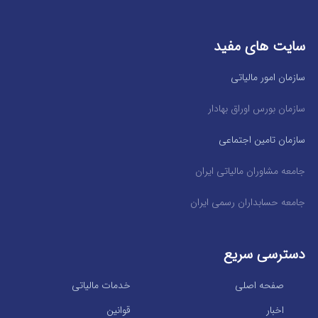
سایت های مفید
سازمان امور مالیاتی
سازمان بورس اوراق بهادار
سازمان تامین اجتماعی
جامعه مشاوران مالیاتی ایران
جامعه حسابداران رسمی ایران
دسترسی سریع
صفحه اصلی
خدمات مالیاتی
اخبار
قوانین