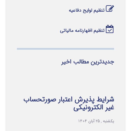
تنظیم لوایح دفاعیه
تنظیم اظهارنامه مالیاتی
جدیدترین مطالب اخیر
شرایط پذیرش اعتبار صورتحساب
غیر الکترونیکی
یکشنبه , 25 آبان 1404