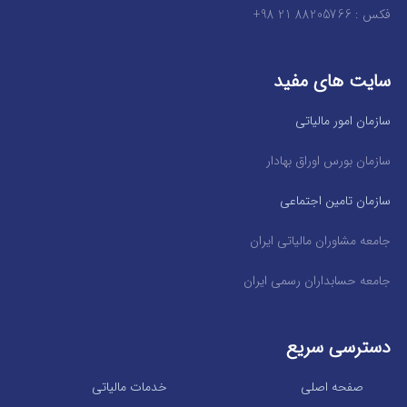
فکس : 88205766 21 98+
سایت های مفید
سازمان امور مالیاتی
سازمان بورس اوراق بهادار
سازمان تامین اجتماعی
جامعه مشاوران مالیاتی ایران
جامعه حسابداران رسمی ایران
دسترسی سریع
صفحه اصلی
خدمات مالیاتی