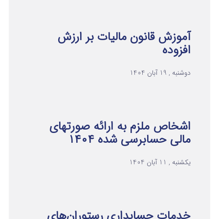
آموزش قانون مالیات بر ارزش
افزوده
دوشنبه , 19 آبان 1404
اشخاص ملزم به ارائه صورتهای
مالی حسابرسی شده ۱۴۰۴
یکشنبه , 11 آبان 1404
خدمات حسابداری رستوران‌های