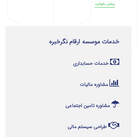
بیشتر بخوانید
خدمات موسسه ارقام نگرخبره
خدمات حسابداری
مشاوره مالیات
مشاوره تامین اجتماعی
طراحی سیستم مالی