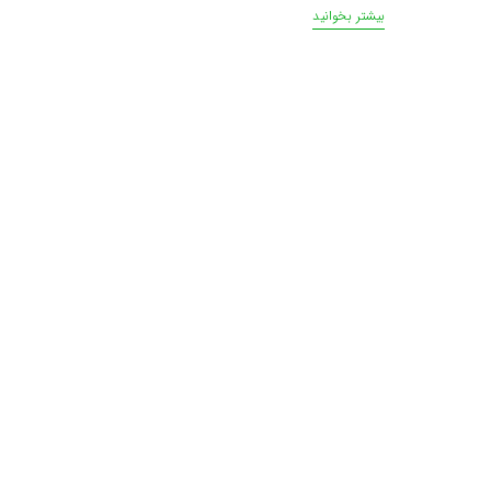
بیشتر بخوانید