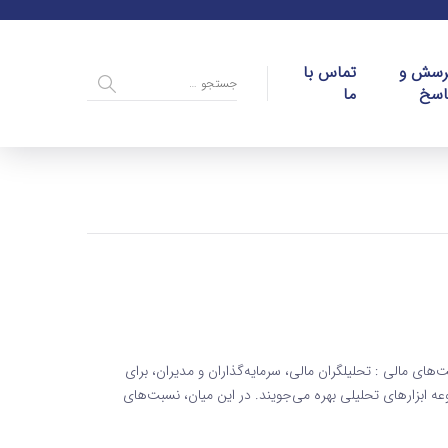
رسش و
تماس با
اسخ
ما
ای مالی : تحلیلگران مالی، سرمایه‌گذاران و مدیران، برای
ابزارهای تحلیلی بهره می‌جویند. در این میان، نسبت‌های