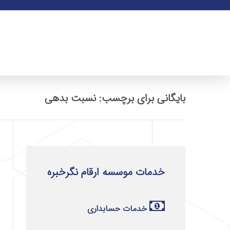
بایگانی برای برچسب: نسبت بدهی
خدمات موسسه ارقام نگرخبره
خدمات حسابداری