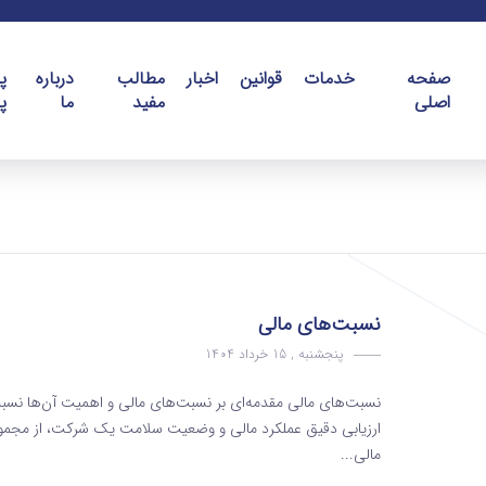
صفحه
خدمات
قوانین
اخبار
مطالب
درباره
پ
اصلی
مفید
ما
پ
نسبت‌های مالی
پنجشنبه , 15 خرداد 1404
نسبت‌های مالی مقدمه‌ای بر نسبت‌های مالی و اهمیت آن‌ها نسبت‌ه
ارزیابی دقیق عملکرد مالی و وضعیت سلامت یک شرکت، از مجموعه 
مالی...