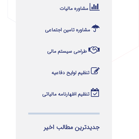
مشاوره مالیات
مشاوره تامین اجتماعی
طراحی سیستم مالی
تنظیم لوایح دفاعیه
تنظیم اظهارنامه مالیاتی
جدیدترین مطالب اخیر