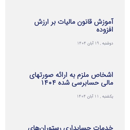
آموزش قانون مالیات بر ارزش
افزوده
دوشنبه , 19 آبان 1404
اشخاص ملزم به ارائه صورتهای
مالی حسابرسی شده ۱۴۰۴
یکشنبه , 11 آبان 1404
خدمات حسابداری رستوران‌های