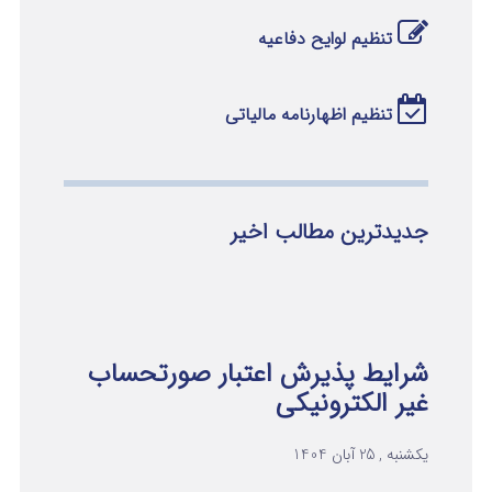
تنظیم لوایح دفاعیه
تنظیم اظهارنامه مالیاتی
جدیدترین مطالب اخیر
شرایط پذیرش اعتبار صورتحساب
غیر الکترونیکی
یکشنبه , 25 آبان 1404