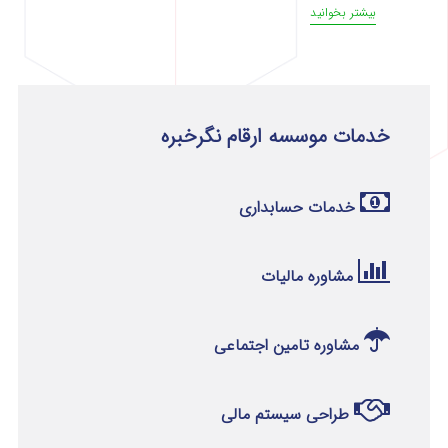
بیشتر بخوانید
خدمات موسسه ارقام نگرخبره
خدمات حسابداری
مشاوره مالیات
مشاوره تامین اجتماعی
طراحی سیستم مالی