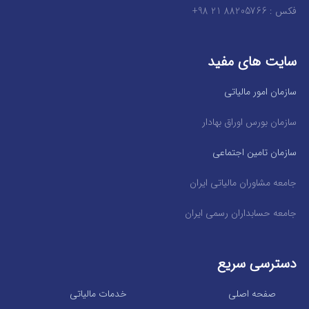
فکس : 88205766 21 98+
سایت های مفید
سازمان امور مالیاتی
سازمان بورس اوراق بهادار
سازمان تامین اجتماعی
جامعه مشاوران مالیاتی ایران
جامعه حسابداران رسمی ایران
دسترسی سریع
صفحه اصلی
خدمات مالیاتی