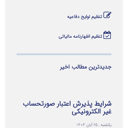
تنظیم لوایح دفاعیه
تنظیم اظهارنامه مالیاتی
جدیدترین مطالب اخیر
شرایط پذیرش اعتبار صورتحساب
غیر الکترونیکی
یکشنبه , 25 آبان 1404