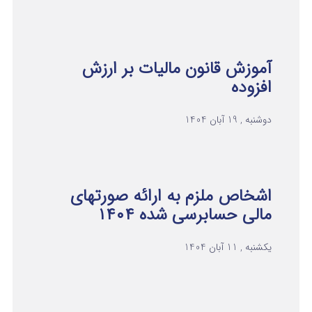
آموزش قانون مالیات بر ارزش
افزوده
دوشنبه , 19 آبان 1404
اشخاص ملزم به ارائه صورتهای
مالی حسابرسی شده ۱۴۰۴
یکشنبه , 11 آبان 1404