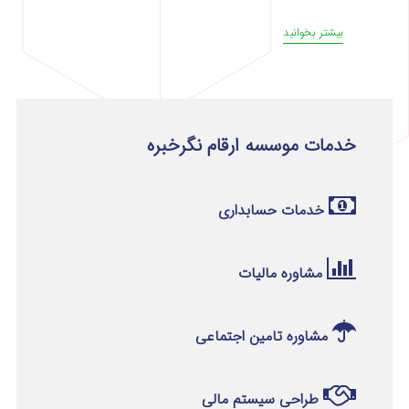
بیشتر بخوانید
خدمات موسسه ارقام نگرخبره
خدمات حسابداری
مشاوره مالیات
مشاوره تامین اجتماعی
طراحی سیستم مالی