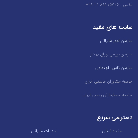
فکس : 88205766 21 98+
سایت های مفید
سازمان امور مالیاتی
سازمان بورس اوراق بهادار
سازمان تامین اجتماعی
جامعه مشاوران مالیاتی ایران
جامعه حسابداران رسمی ایران
دسترسی سریع
صفحه اصلی
خدمات مالیاتی