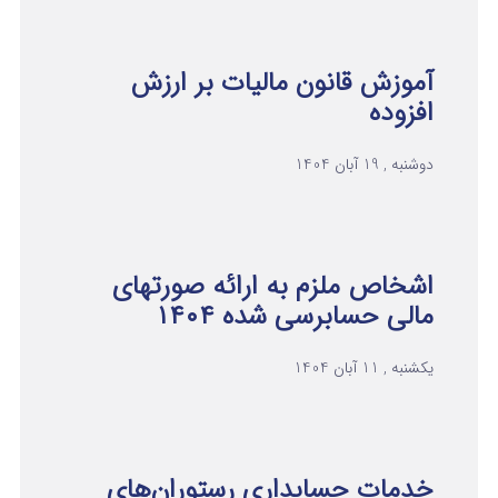
آموزش قانون مالیات بر ارزش
افزوده
دوشنبه , 19 آبان 1404
اشخاص ملزم به ارائه صورتهای
مالی حسابرسی شده ۱۴۰۴
یکشنبه , 11 آبان 1404
خدمات حسابداری رستوران‌های