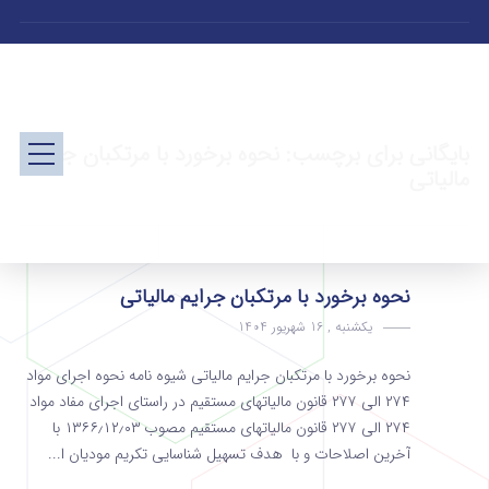
بایگانی برای برچسب: نحوه برخورد با مرتکبان جرایم
مالیاتی
نحوه برخورد با مرتکبان جرایم مالیاتی
یکشنبه , 16 شهریور 1404
نحوه برخورد با مرتکبان جرایم مالیاتی شیوه نامه نحوه اجرای مواد
۲۷۴ الی ۲۷۷ قانون مالیاتهای مستقیم در راستای اجرای مفاد مواد
۲۷۴ الی ۲۷۷ قانون مالیاتهای مستقیم مصوب ۱۳۶۶٫۱۲٫۰۳ با
آخرین اصلاحات و با هدف تسهیل شناسایی تکریم مودیان ا...