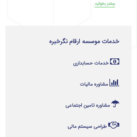
بیشتر بخوانید
خدمات موسسه ارقام نگرخبره
خدمات حسابداری
مشاوره مالیات
مشاوره تامین اجتماعی
طراحی سیستم مالی