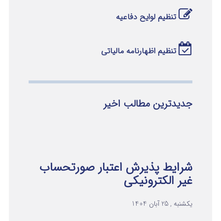
تنظیم لوایح دفاعیه
تنظیم اظهارنامه مالیاتی
جدیدترین مطالب اخیر
شرایط پذیرش اعتبار صورتحساب
غیر الکترونیکی
یکشنبه , 25 آبان 1404