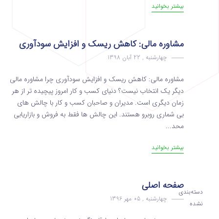
بیشتر بخوانید
مشاوره مالی: کاهش ریسک و افزایش سودآوری
چهارشنبه , 22 آبان 1398
مشاوره مالی: کاهش ریسک و افزایش سودآوری چرا مشاوره مالی
دیگر یک انتخاب نیست؟ دنیای کسب و کار امروز پیچیده تر از هر
زمان دیگری است. مدیران و صاحبان کسب و کار با چالش های
بی شماری روبرو هستند. این چالش ها فقط به فروش و بازاریابی
محد...
بیشتر بخوانید
صفحه اصلی
دسته‌بندی
چهارشنبه , 05 مهر 1396
نشده