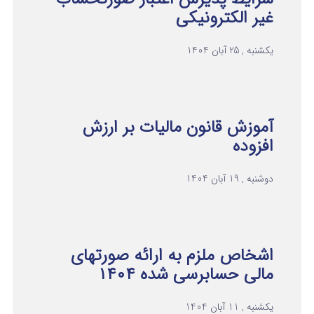
غیر الکترونیکی
یکشنبه , 25 آبان 1404
آموزش قانون مالیات بر ارزش
افزوده
دوشنبه , 19 آبان 1404
اشخاص ملزم به ارائه صورتهای
مالی حسابرسی شده ۱۴۰۴
یکشنبه , 11 آبان 1404