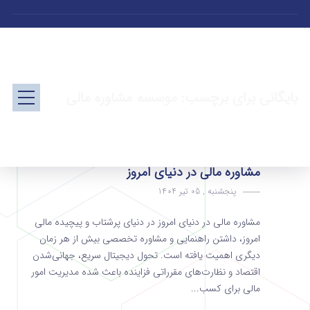
بایگانی برای برچسب: موسسه مشاوره مالی
مشاوره مالی در دنیای امروز
پنجشنبه , 05 تیر 1404
مشاوره مالی در دنیای امروز در دنیای پرشتاب و پیچیده مالی
امروز، داشتن راهنمایی و مشاوره تخصصی بیش از هر زمان
دیگری اهمیت یافته است. تحول دیجیتال سریع، جهانی‌شدن
اقتصاد و نظارت‌های مقرراتی فزاینده باعث شده مدیریت امور
مالی برای کسب...