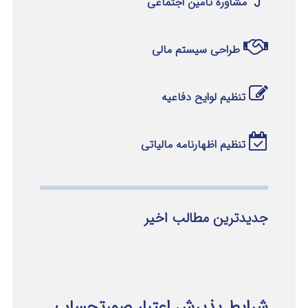
مشاوره تامین اجتماعی
طراحی سیستم مالی
تنظیم لوایح دفاعیه
تنظیم اظهارنامه مالیاتی
جدیدترین مطالب اخیر
شرایط پذیرش اعتبار صورتحساب