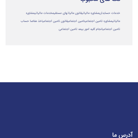
خدمات حسابداری
مشاوره مالیاتی
قانون مالیاتهای مستقیم
خدمات مالیاتی
مشاوره
مالياتي
مشاوره تامین اجتماعی
تامین اجتماعی
قانون تامین اجتماعی
اخذ مفاصا حساب
تامین اجتماعی
انجام کلیه امور بیمه تامین اجتماعی
آدرس ما