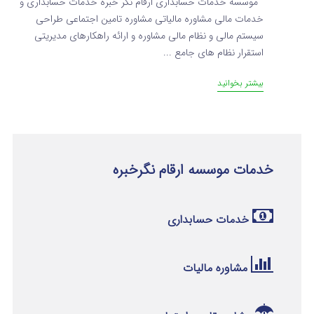
موسسه خدمات حسابداری ارقام نگر خبره خدمات حسابداری و
خدمات مالی مشاوره مالیاتی مشاوره تامین اجتماعی طراحی
سیستم مالی و نظام مالی مشاوره و ارائه راهکارهای مدیریتی
استقرار نظام های جامع ...
بیشتر بخوانید
خدمات موسسه ارقام نگرخبره
خدمات حسابداری
مشاوره مالیات