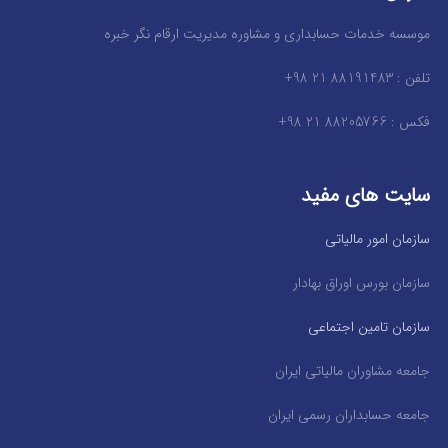
موسسه خدمات حسابداری و مشاوره مدیریت ارقام نگر خبره
تلفن : 88191483 21 98+
فکس : 88205766 21 98+
سایت های مفید
سازمان امور مالیاتی
سازمان بورس اوراق بهادار
سازمان تامین اجتماعی
جامعه مشاوران مالیاتی ایران
جامعه حسابداران رسمی ایران