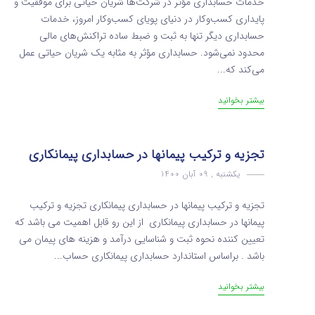
خدمات حسابداری مؤثر در شرکت‌ها شریان حیاتی برای موفقیت و
پایداری کسب‌وکار در دنیای پویای کسب‌وکار امروز، خدمات
حسابداری دیگر تنها به ثبت و ضبط ساده تراکنش‌های مالی
محدود نمی‌شود. حسابداری مؤثر به مثابه یک شریان حیاتی عمل
می‌کند که...
بیشتر بخوانید
تجزیه‌ و ترکیب‌ پیمانها در حسابداری پیمانکاری
یکشنبه , 09 آبان 1400
تجزیه‌ و ترکیب‌ پیمانها در حسابداری پیمانکاری تجزیه‌ و ترکیب‌
پیمانها در حسابداری پیمانکاری از این رو قابل اهمیت می باشد که
تعیین کننده نحوه ثبت و شناسایی درآمد و هزینه های پیمان می
باشد . براساس استاندارد حسابداری پیمانکاری حساب...
بیشتر بخوانید