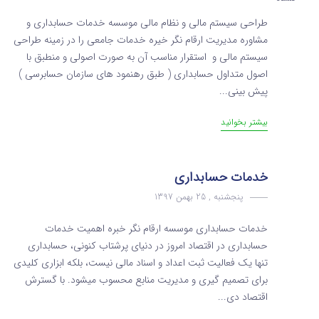
طراحی سیستم مالی و نظام مالی موسسه خدمات حسابداری و
مشاوره مدیریت ارقام نگر خیره خدمات جامعی را در زمینه طراحی
سیستم مالی و استقرار مناسب آن به صورت اصولی و منطبق با
اصول متداول حسابداری ( طبق رهنمود های سازمان حسابرسی )
پیش بینی...
بیشتر بخوانید
خدمات حسابداری
پنجشنبه , 25 بهمن 1397
خدمات حسابداری موسسه ارقام نگر خبره اهمیت خدمات
حسابداری در اقتصاد امروز در دنیای پرشتاب کنونی، حسابداری
تنها یک فعالیت ثبت اعداد و اسناد مالی نیست، بلکه ابزاری کلیدی
برای تصمیم‌ گیری و مدیریت منابع محسوب میشود. با گسترش
اقتصاد دی...