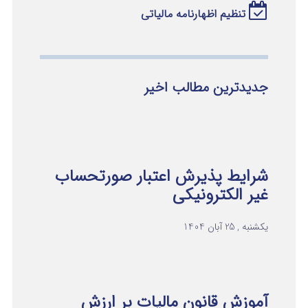
تنظیم اظهارنامه مالیاتی
جدیدترین مطالب اخیر
شرایط پذیرش اعتبار صورتحساب
غیر الکترونیکی
یکشنبه , 25 آبان 1404
آموزش قانون مالیات بر ارزش