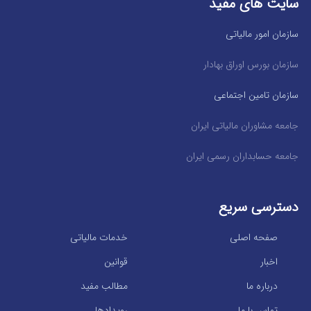
سایت های مفید
سازمان امور مالیاتی
سازمان بورس اوراق بهادار
سازمان تامین اجتماعی
جامعه مشاوران مالیاتی ایران
جامعه حسابداران رسمی ایران
دسترسی سریع
صفحه اصلی
خدمات مالیاتی
اخبار
قوانین
درباره ما
مطالب مفید
تماس با ما
رویدادها