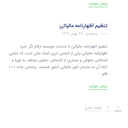
بیشتر بخوانید
تنظیم اظهارنامه مالیاتی
پنجشنبه , 25 بهمن 1397
تنظیم اظهارنامه مالیاتی با خدمات موسسه ارقام نگر خبره
اظهارنامه مالیاتی یکی از اساسی‌ ترین اسناد مالی است که تمامی
اشخاص حقوقی و بسیاری از اشخاص حقیقی موظف به تهیه و
ارائه آن به سازمان امور مالیاتی کشور هستند. براساس ماده ۱۱۰
قانو...
بیشتر بخوانید
1
2
صفحه بعدی