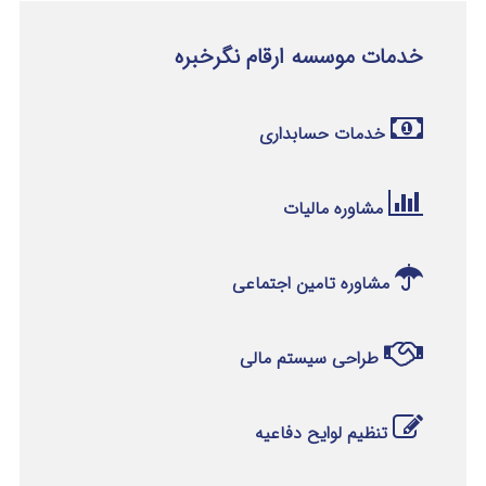
خدمات موسسه ارقام نگرخبره
خدمات حسابداری
مشاوره مالیات
مشاوره تامین اجتماعی
طراحی سیستم مالی
تنظیم لوایح دفاعیه