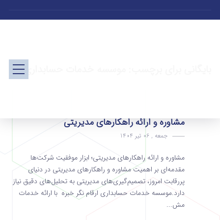
بایگانی برای برچسب: موسسه خدمات حسابداری
مشاوره و ارائه راهکارهای مدیریتی
جمعه , 06 تیر 1404
مشاوره و ارائه راهکارهای مدیریتی؛ ابزار موفقیت شرکت‌ها
مقدمه‌ای بر اهمیت مشاوره و راهکارهای مدیریتی در دنیای
پررقابت امروز، تصمیم‌گیری‌های مدیریتی به تحلیل‌های دقیق نیاز
دارد.موسسه‌ خدمات حسابداری ارقام نگر خبره با ارائه خدمات
مش...