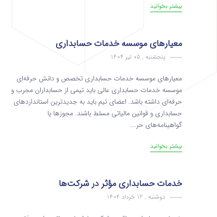
بیشتر بخوانید
معیارهای موسسه خدمات حسابداری
پنجشنبه , 05 تیر 1404
معیارهای موسسه خدمات حسابداری تخصص و دانش حرفه‌ای
موسسه خدمات حسابداری عالی باید تیمی از حسابداران مجرب و
حرفه‌ای داشته باشد. اعضای تیم باید به جدیدترین استانداردهای
حسابداری و قوانین مالیاتی مسلط باشند. مجوزها یا
گواهینامه‌های حر...
بیشتر بخوانید
خدمات حسابداری مؤثر در شرکت‌ها
دوشنبه , 12 خرداد 1404