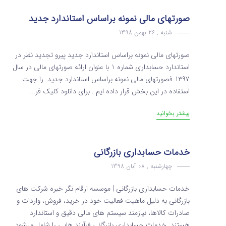
صورتهای مالی نمونه براساس استاندارد جدید
شنبه , 26 بهمن 1398
صورتهای مالی نمونه براساس استاندارد جدید پیرو تجدید نظر در
استاندارد حسابداری شماره 1 با عنوان ارائه صورتهای مالی در سال
1397 فصورتهای مالی نمونه براساس استاندارد جدید را جهت
استفاده در این بخش قرار داده ایم . برای دانلود کلیک فر...
بیشتر بخوانید
خدمات حسابداری بازرگانی
چهارشنبه , 08 آبان 1398
خدمات حسابداری بازرگانی | موسسه ارقام نگر خبره شرکت‌ های
بازرگانی به دلیل ماهیت فعالیت خود در خرید، فروش، واردات و
صادرات کالاها، نیازمند سیستم‌ های مالی دقیق و استاندارد
هستند. خدمات حسابداری بازرگانی فرآیند هایی را شامل میشود