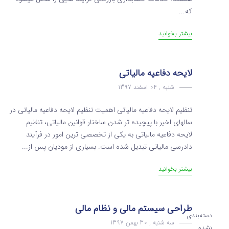
که...
بیشتر بخوانید
لایحه دفاعیه مالیاتی
شنبه , 04 اسفند 1397
تنظیم لایحه دفاعیه مالیاتی اهمیت تنظیم لایحه دفاعیه مالیاتی در
سالهای اخیر با پیچیده تر شدن ساختار قوانین مالیاتی، تنظیم
لایحه دفاعیه مالیاتی به یکی از تخصصی ترین امور در فرآیند
دادرسی مالیاتی تبدیل شده است. بسیاری از مودیان پس از...
بیشتر بخوانید
طراحی سیستم مالی و نظام مالی
دسته‌بندی
سه شنبه , 30 بهمن 1397
نشده