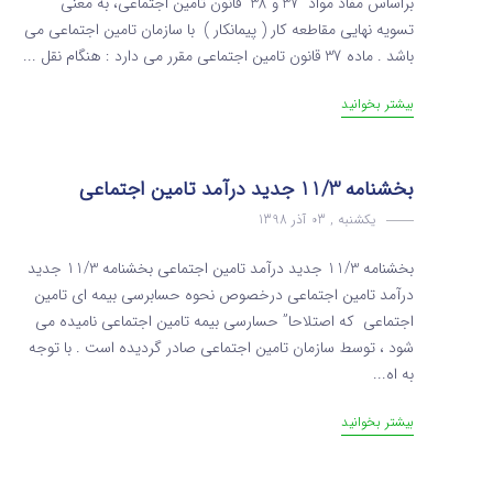
براساس مفاد مواد 37 و 38 قانون تامین اجتماعی، به معنی
تسویه نهایی مقاطعه کار ( پیمانکار ) با سازمان تامین اجتماعی می
باشد . ماده 37 قانون تامین اجتماعی مقرر می دارد : هنگام نقل ...
بیشتر بخوانید
بخشنامه 11/3 جدید درآمد تامین اجتماعی
یکشنبه , 03 آذر 1398
بخشنامه 11/3 جدید درآمد تامین اجتماعی بخشنامه 11/3 جدید
درآمد تامین اجتماعی درخصوص نحوه حسابرسی بیمه ای تامین
اجتماعی که اصتلاحا” حسارسی بیمه تامین اجتماعی نامیده می
شود ، توسط سازمان تامین اجتماعی صادر گردیده است . با توجه
به اه...
بیشتر بخوانید