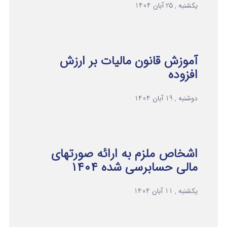
یکشنبه , 25 آبان 1404
آموزش قانون مالیات بر ارزش
افزوده
دوشنبه , 19 آبان 1404
اشخاص ملزم به ارائه صورتهای
مالی حسابرسی شده ۱۴۰۴
یکشنبه , 11 آبان 1404