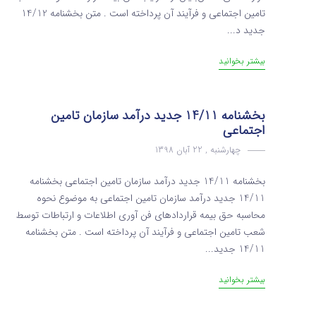
تامین اجتماعی و فرآیند آن پرداخته است . متن بخشنامه 14/12
جدید د...
بیشتر بخوانید
بخشنامه 14/11 جدید درآمد سازمان تامین
اجتماعی
چهارشنبه , 22 آبان 1398
بخشنامه 14/11 جدید درآمد سازمان تامین اجتماعی بخشنامه
14/11 جدید درآمد سازمان تامین اجتماعی به موضوع نحوه
محاسبه حق بیمه قراردادهای فن آوری اطلاعات و ارتباطات توسط
شعب تامین اجتماعی و فرآیند آن پرداخته است . متن بخشنامه
14/11 جدید...
بیشتر بخوانید