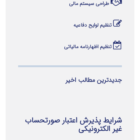
طراحی سیستم مالی
تنظیم لوایح دفاعیه
تنظیم اظهارنامه مالیاتی
جدیدترین مطالب اخیر
شرایط پذیرش اعتبار صورتحساب
غیر الکترونیکی