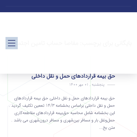
بایگانی برای برچسب: مفاصا حساب تامین اجتماعی
حق بیمه قراردادهای حمل و نقل داخلی
پنجشنبه , 01 مهر 1400
حق بیمه قراردادهای حمل و نقل داخلی حق بیمه قراردادهای
حمل و نقل داخلی براساس بخشنامه 14/3 تععین تکلیف گردید .
این بخشنامه شامل محاسبه حق‌بیمه قراردادهای مقاطعه‌کاری
حمل‌و‌نقل بار و مسافر بین‌شهری و مسافر درون‌شهری می باشد .
متن بخ...