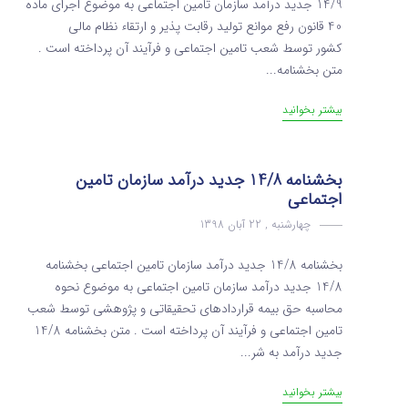
14/9 جدید درآمد سازمان تامین اجتماعی به موضوع اجرای ماده
40 قانون رفع موانع تولید رقابت پذیر و ارتقاء نظام مالی
کشور توسط شعب تامین اجتماعی و فرآیند آن پرداخته است .
متن بخشنامه...
بیشتر بخوانید
بخشنامه 14/8 جدید درآمد سازمان تامین
اجتماعی
چهارشنبه , 22 آبان 1398
بخشنامه 14/8 جدید درآمد سازمان تامین اجتماعی بخشنامه
14/8 جدید درآمد سازمان تامین اجتماعی به موضوع نحوه
محاسبه حق بیمه قراردادهای تحقیقاتی و پژوهشی توسط شعب
تامین اجتماعی و فرآیند آن پرداخته است . متن بخشنامه 14/8
جدید درآمد به شر...
بیشتر بخوانید