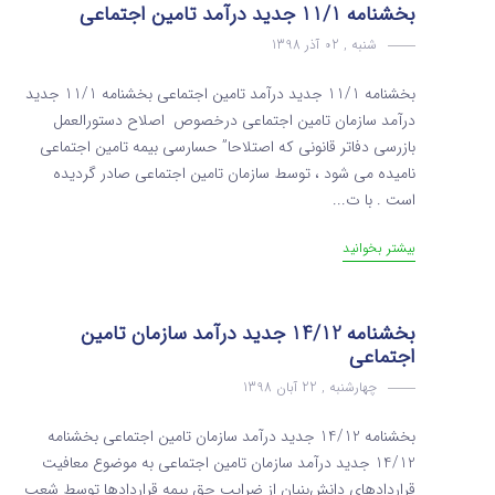
بخشنامه 11/1 جدید درآمد تامین اجتماعی
شنبه , 02 آذر 1398
بخشنامه 11/1 جدید درآمد تامین اجتماعی بخشنامه 11/1 جدید
درآمد سازمان تامین اجتماعی درخصوص اصلاح دستورالعمل
بازرسی دفاتر قانونی که اصتلاحا” حسارسی بیمه تامین اجتماعی
نامیده می شود ، توسط سازمان تامین اجتماعی صادر گردیده
است . با ت...
بیشتر بخوانید
بخشنامه 14/12 جدید درآمد سازمان تامین
اجتماعی
چهارشنبه , 22 آبان 1398
بخشنامه 14/12 جدید درآمد سازمان تامین اجتماعی بخشنامه
14/12 جدید درآمد سازمان تامین اجتماعی به موضوع معافیت
قراردادهای دانش‌بنیان از ضرایب حق بیمه قراردادها توسط شعب