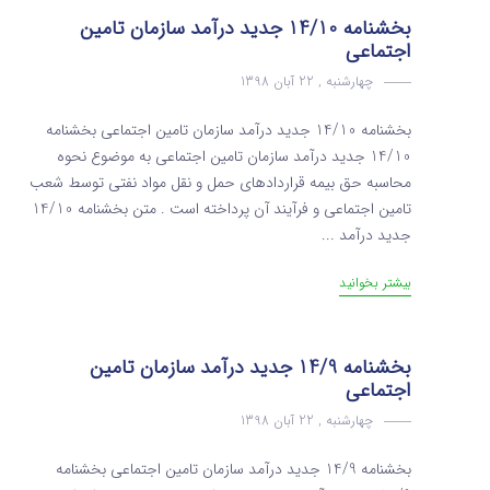
بخشنامه 14/10 جدید درآمد سازمان تامین
اجتماعی
چهارشنبه , 22 آبان 1398
بخشنامه 14/10 جدید درآمد سازمان تامین اجتماعی بخشنامه
14/10 جدید درآمد سازمان تامین اجتماعی به موضوع نحوه
محاسبه حق بیمه قراردادهای حمل و نقل مواد نفتی توسط شعب
تامین اجتماعی و فرآیند آن پرداخته است . متن بخشنامه 14/10
جدید درآمد ...
بیشتر بخوانید
بخشنامه 14/9 جدید درآمد سازمان تامین
اجتماعی
چهارشنبه , 22 آبان 1398
بخشنامه 14/9 جدید درآمد سازمان تامین اجتماعی بخشنامه