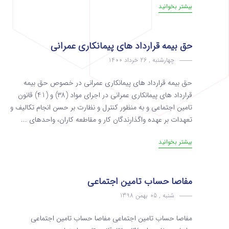
بیشتر بخوانید
حق بیمه قرارداد های پیمانکاری عمرانی
چهارشنبه , 26 خرداد 1400
حق بیمه قرارداد های پیمانکاری عمرانی در خصوص حق بیمه
قرارداد های پیمانکاری عمرانی در اجرای مواد (38) و (41) قانون
تامین اجتماعی و به منظور کنترل و نظارت بر حسن انجام تکالیف و
تعهدات بر عهده واگذارندگان کار و مقاطعه کاران، واحدهای ...
بیشتر بخوانید
مفاصا حساب تامین اجتماعی
شنبه , 05 بهمن 1398
مفاصا حساب تامین اجتماعی مفاصا حساب تامین اجتماعی