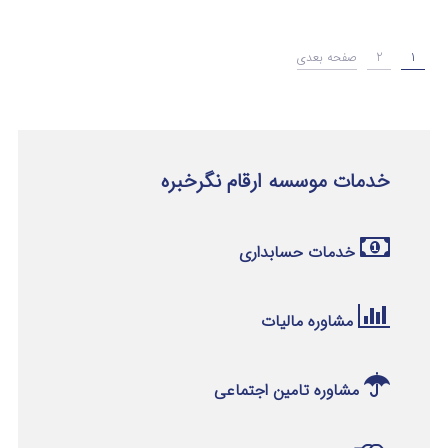
1
2
صفحه بعدی
خدمات موسسه ارقام نگرخبره
خدمات حسابداری
مشاوره مالیات
مشاوره تامین اجتماعی