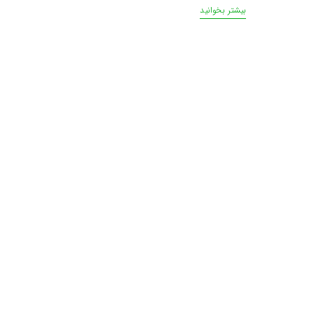
بیشتر بخوانید