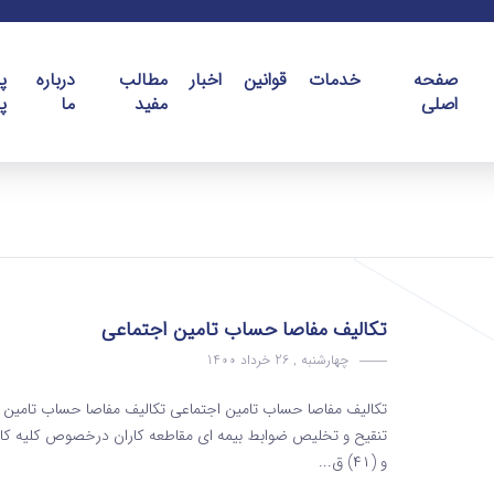
صفحه
خدمات
قوانین
اخبار
مطالب
درباره
پ
اصلی
مفید
ما
پ
تکالیف مفاصا حساب تامین اجتماعی
چهارشنبه , 26 خرداد 1400
تکالیف مفاصا حساب تامین اجتماعی تکالیف مفاصا حساب تامین 
و (۴۱) ق...