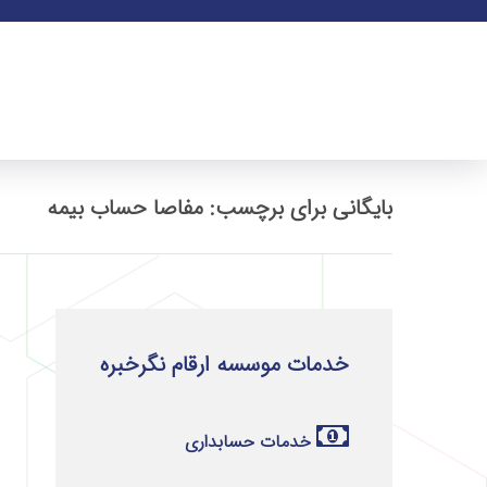
بایگانی برای برچسب: مفاصا حساب بیمه
خدمات موسسه ارقام نگرخبره
خدمات حسابداری