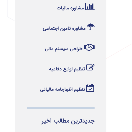
مشاوره مالیات
مشاوره تامین اجتماعی
طراحی سیستم مالی
تنظیم لوایح دفاعیه
تنظیم اظهارنامه مالیاتی
جدیدترین مطالب اخیر