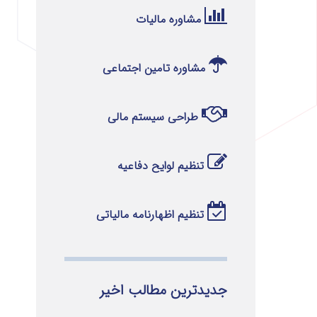
مشاوره مالیات
مشاوره تامین اجتماعی
طراحی سیستم مالی
تنظیم لوایح دفاعیه
تنظیم اظهارنامه مالیاتی
جدیدترین مطالب اخیر