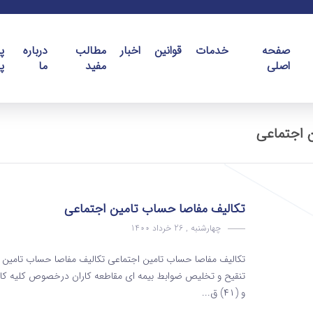
صفحه
خدمات
قوانین
اخبار
مطالب
درباره
پ
اصلی
مفید
ما
پ
 اجتماعی
تکالیف مفاصا حساب تامین اجتماعی
چهارشنبه , 26 خرداد 1400
تکالیف مفاصا حساب تامین اجتماعی تکالیف مفاصا حساب تامین 
و (۴۱) ق...