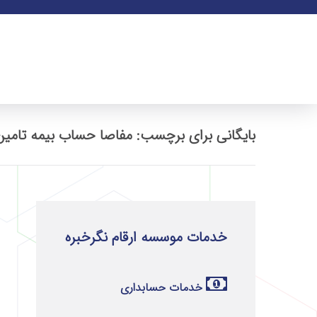
بایگانی برای برچسب: مفاصا حساب بیمه تامین
خدمات موسسه ارقام نگرخبره
خدمات حسابداری