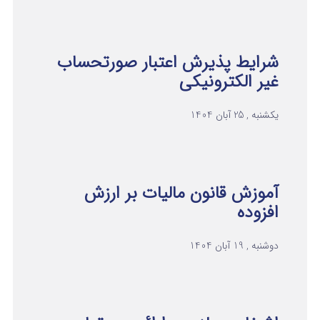
شرایط پذیرش اعتبار صورتحساب
غیر الکترونیکی
یکشنبه , 25 آبان 1404
آموزش قانون مالیات بر ارزش
افزوده
دوشنبه , 19 آبان 1404