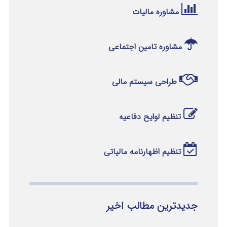
مشاوره مالیات
مشاوره تامین اجتماعی
طراحی سیستم مالی
تنظیم لوایح دفاعیه
تنظیم اظهارنامه مالیاتی
جدیدترین مطالب اخیر