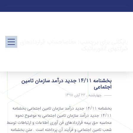
بایگانی برای برچسب: مفاصاحساب قراردادهای
شرکتهای انفورماتیک
بخشنامه 14/11 جدید درآمد سازمان تامین
اجتماعی
چهارشنبه , 22 آبان 1398
بخشنامه 14/11 جدید درآمد سازمان تامین اجتماعی بخشنامه
14/11 جدید درآمد سازمان تامین اجتماعی به موضوع نحوه
محاسبه حق بیمه قراردادهای فن آوری اطلاعات و ارتباطات توسط
شعب تامین اجتماعی و فرآیند آن پرداخته است . متن بخشنامه