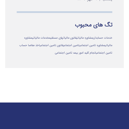
تگ های محبوب
خدمات حسابداری
مشاوره مالیاتی
قانون مالیاتهای مستقیم
خدمات مالیاتی
مشاوره
مالياتي
مشاوره تامین اجتماعی
تامین اجتماعی
قانون تامین اجتماعی
اخذ مفاصا حساب
تامین اجتماعی
انجام کلیه امور بیمه تامین اجتماعی