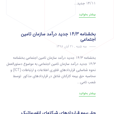
14/11 جدید...
بیشتر بخوانید
بخشنامه 14/3 جدید درآمد سازمان تامین
اجتماعی
سه شنبه , 21 آبان 1398
بخشنامه 14/3 جدید درآمد سازمان تامین اجتماعی بخشنامه
14/3 جدید درآمد سازمان تامین اجتماعی به موضوع دستورالعمل
نحوه شناسایی قراردادهای فناوری اطلاعات و ارتباطات (ICT) و
محاسبه حق بیمه کارکنان شاغل در قراردادهای مذکور توسط
شعب تامی...
بیشتر بخوانید
حق بیمه قراردادهای شرکتهای انفورماتیک