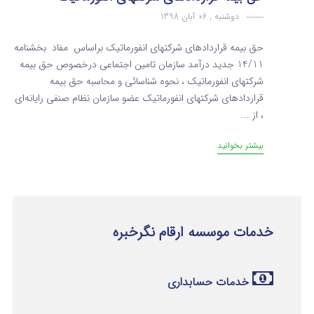
دوشنبه , 06 آبان 1398
حق بیمه قراردادهای شرکتهای انفورماتیک براساس مفاد بخشنامه
14/11 جدید درآمد سازمان تامین اجتماعی درخصوص حق بیمه
شرکتهای انفورماتیک ، نحوه شناسائی و محاسبه حق بیمه
قراردادهای شرکتهای انفورماتیک عضو سازمان نظام صنفی رایانه‌ای
، از ...
بیشتر بخوانید
خدمات موسسه ارقام نگرخبره
خدمات حسابداری