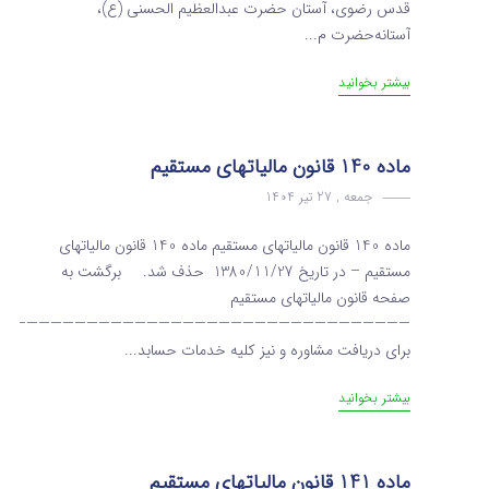
قدس رضوی، آستان حضرت عبدالعظیم الحسنی (ع)،
آستانه‌حضرت م...
بیشتر بخوانید
ماده 140 قانون مالیاتهای مستقیم
جمعه , 27 تیر 1404
ماده 140 قانون مالیاتهای مستقیم ماده 140 قانون مالیاتهای
مستقیم – در تاریخ 1380/11/27 حذف شد. برگشت به
صفحه قانون مالیاتهای مستقیم
———————————————————————————————————
برای دریافت مشاوره و نیز کلیه خدمات حسابد...
بیشتر بخوانید
ماده 141 قانون مالیاتهای مستقیم