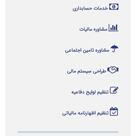
خدمات حسابداری
مشاوره مالیات
مشاوره تامین اجتماعی
طراحی سیستم مالی
تنظیم لوایح دفاعیه
تنظیم اظهارنامه مالیاتی