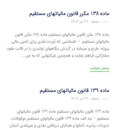
ماده 138 مکرر قانون مالیاتهای مستقیم
جمعه , 27 تیر 1404
ماده 138 مکرر قانون مالیاتهای مستقیم ماده 138 مکرر قانون
مالیاتهای مستقیم – اشخاصی که آورده نقدی برای تامین مالی
پروژه‌-‌‌ طرح و سرمایه در گردش بنگاههای تولیدی را در قالب عقود
مشارکتی فراهم نمایند و همچنین شرکتهایی که به من...
بیشتر بخوانید
ماده 139 قانون مالیاتهای مستقیم
جمعه , 27 تیر 1404
ماده 139 قانون مالیاتهای مستقیم ماده 139 قانون مالیاتهای
مستقیم – بند الف ماده 139 قانون مالیاتهای مستقیم موقوفات،
نذورات، پذیره، کمکها و هدایای دریافتی نقدی و غیرنقدی آستان