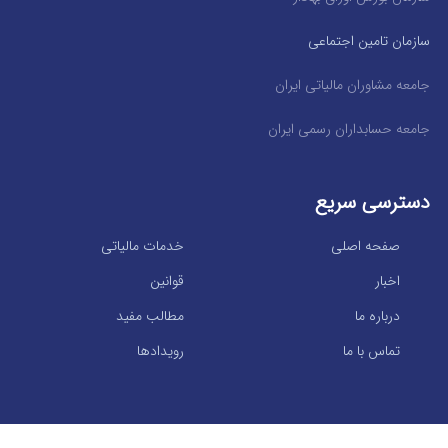
سازمان تامین اجتماعی
جامعه مشاوران مالیاتی ایران
جامعه حسابداران رسمی ایران
دسترسی سریع
صفحه اصلی
خدمات مالیاتی
اخبار
قوانین
درباره ما
مطالب مفید
تماس با ما
رویدادها