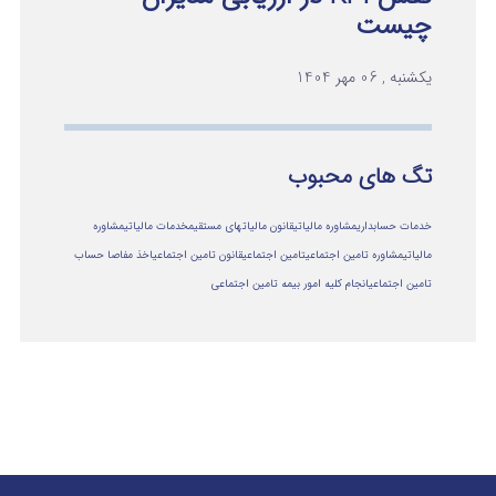
چیست
یکشنبه , 06 مهر 1404
تگ های محبوب
خدمات حسابداری
مشاوره مالیاتی
قانون مالیاتهای مستقیم
خدمات مالیاتی
مشاوره
مالياتي
مشاوره تامین اجتماعی
تامین اجتماعی
قانون تامین اجتماعی
اخذ مفاصا حساب
تامین اجتماعی
انجام کلیه امور بیمه تامین اجتماعی