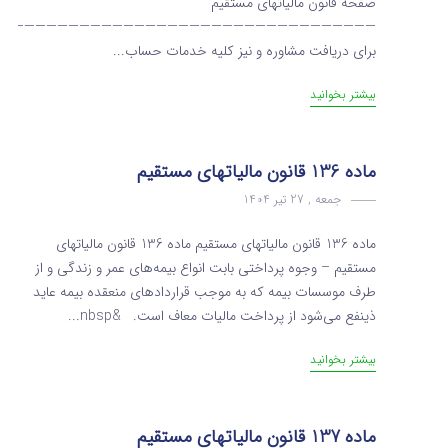
صفحه قانون مالیاتهای مستقیم
———————————————————————————————————
برای دریافت مشاوره و نیز کلیه خدمات حساب...
بیشتر بخوانید
ماده 136 قانون مالیاتهای مستقیم
جمعه , 27 تیر 1404
ماده 136 قانون مالیاتهای مستقیم ماده 136 قانون مالیاتهای
مستقیم – وجوه پرداختی بابت انواع بیمه‌های عمر و زندگی و از
طرف موسسات بیمه که به موجب قراردادهای منعقده بیمه عاید
ذینفع می‌شود از پرداخت مالیات ‌معاف است. &nbsp...
بیشتر بخوانید
ماده 137 قانون مالیاتهای مستقیم