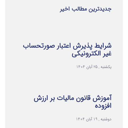
جدیدترین مطالب اخیر
شرایط پذیرش اعتبار صورتحساب
غیر الکترونیکی
یکشنبه , 25 آبان 1404
آموزش قانون مالیات بر ارزش
افزوده
دوشنبه , 19 آبان 1404