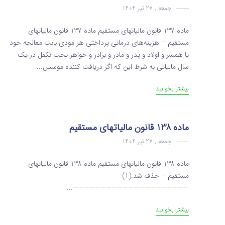
جمعه , 27 تیر 1404
ماده 137 قانون مالیاتهای مستقیم ماده 137 قانون مالیاتهای
مستقیم – هزینه‌های درمانی پرداختی هر مودی بابت معالجه خود
یا همسر و اولاد و پدر و مادر و برادر و خواهر تحت تکفل در یک
سال مالیاتی‌ به شرط این که اگر دریافت‌ کننده موسس...
بیشتر بخوانید
ماده 138 قانون مالیاتهای مستقیم
جمعه , 27 تیر 1404
ماده 138 قانون مالیاتهای مستقیم ماده 138 قانون مالیاتهای
مستقیم – حذف شد.(1)
—————————————————————...
بیشتر بخوانید