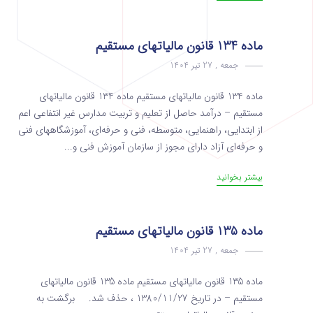
ماده 134 قانون مالیاتهای مستقیم
جمعه , 27 تیر 1404
ماده 134 قانون مالیاتهای مستقیم ماده 134 قانون مالیاتهای
مستقیم – درآمد حاصل از تعلیم و تربیت مدارس غیر انتفاعی اعم
از ابتدایی، راهنمایی، متوسطه، فنی و حرفه‌ای، آموزشگاههای فنی
و حرفه‌ای آزاد دارای مجوز از سازمان آموزش فنی و...
بیشتر بخوانید
ماده 135 قانون مالیاتهای مستقیم
جمعه , 27 تیر 1404
ماده 135 قانون مالیاتهای مستقیم ماده 135 قانون مالیاتهای
مستقیم – در تاریخ 1380/11/27 ، حذف شد. برگشت به