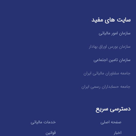
سایت های مفید
سازمان امور مالیاتی
سازمان بورس اوراق بهادار
سازمان تامین اجتماعی
جامعه مشاوران مالیاتی ایران
جامعه حسابداران رسمی ایران
دسترسی سریع
صفحه اصلی
خدمات مالیاتی
اخبار
قوانین