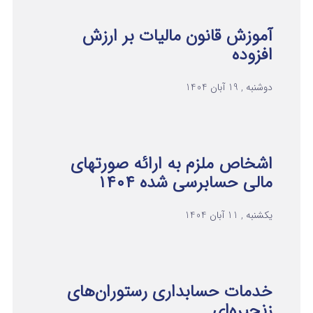
آموزش قانون مالیات بر ارزش
افزوده
دوشنبه , 19 آبان 1404
اشخاص ملزم به ارائه صورتهای
مالی حسابرسی شده ۱۴۰۴
یکشنبه , 11 آبان 1404
خدمات حسابداری رستوران‌های
زنجیره‌ای