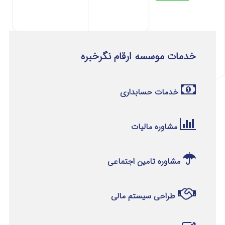
خدمات موسسه ارقام نگرخبره
خدمات حسابداری
مشاوره مالیات
مشاوره تامین اجتماعی
طراحی سیستم مالی