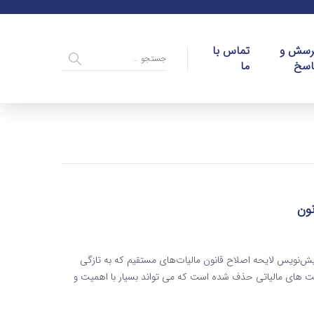
رسش و
تماس با
اسخ
ما
ون
‌نویس لایحه اصلاح قانون مالیات‌های مستقیم که به تازگی
یت های مالیاتی حذف شده است که می تواند بسیار با اهمیت و