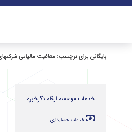
بایگانی برای برچسب: معافیت مالیاتی شرکتها
خدمات موسسه ارقام نگرخبره
خدمات حسابداری