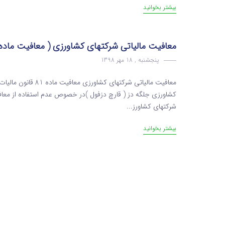
بیشتر بخوانید
معافیت مالیاتی شرکتهای کشاورزی ( معافیت ماده 81 
پنجشنبه , 18 مهر 1398
معافیت مالیاتی شرکته
شرکتهای کشاورز...
بیشتر بخوانید