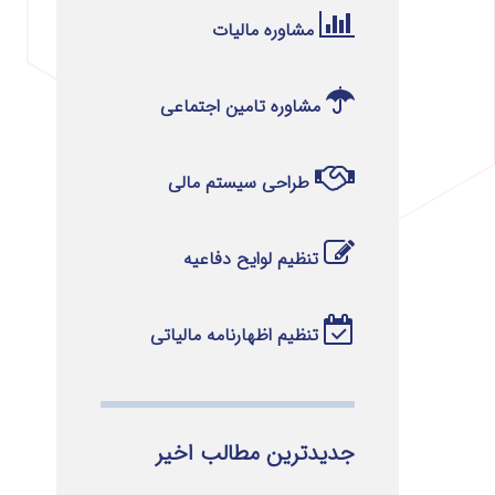
مشاوره مالیات
مشاوره تامین اجتماعی
طراحی سیستم مالی
تنظیم لوایح دفاعیه
تنظیم اظهارنامه مالیاتی
جدیدترین مطالب اخیر