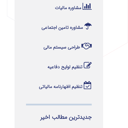
مشاوره مالیات
مشاوره تامین اجتماعی
طراحی سیستم مالی
تنظیم لوایح دفاعیه
تنظیم اظهارنامه مالیاتی
جدیدترین مطالب اخیر