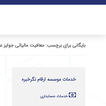
بایگانی برای برچسب: معافیت مالیاتی جوایز ع
خدمات موسسه ارقام نگرخبره
خدمات حسابداری