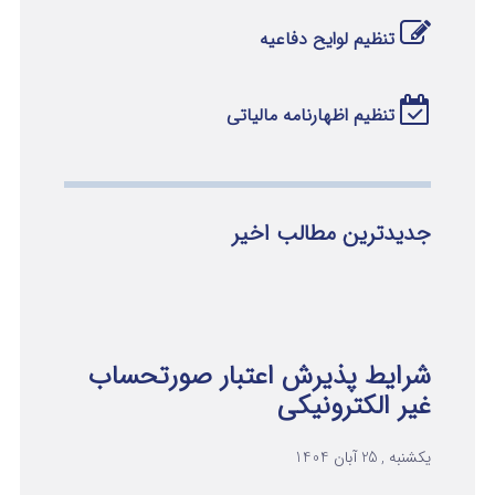
تنظیم لوایح دفاعیه
تنظیم اظهارنامه مالیاتی
جدیدترین مطالب اخیر
شرایط پذیرش اعتبار صورتحساب
غیر الکترونیکی
یکشنبه , 25 آبان 1404