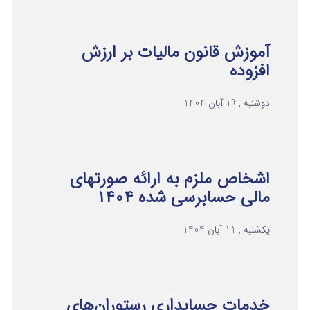
آموزش قانون مالیات بر ارزش
افزوده
دوشنبه , 19 آبان 1404
اشخاص ملزم به ارائه صورتهای
مالی حسابرسی شده ۱۴۰۴
یکشنبه , 11 آبان 1404
خدمات حسابداری رستوران‌های