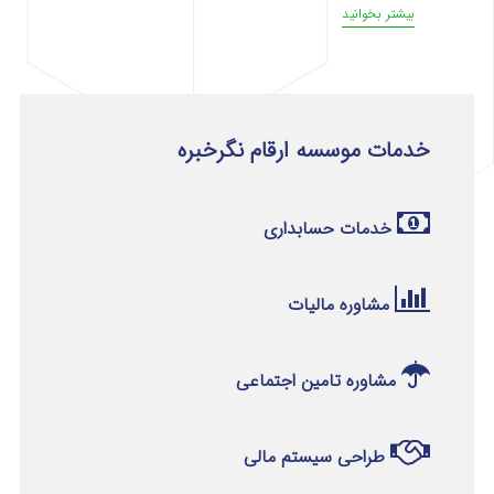
بیشتر بخوانید
خدمات موسسه ارقام نگرخبره
خدمات حسابداری
مشاوره مالیات
مشاوره تامین اجتماعی
طراحی سیستم مالی