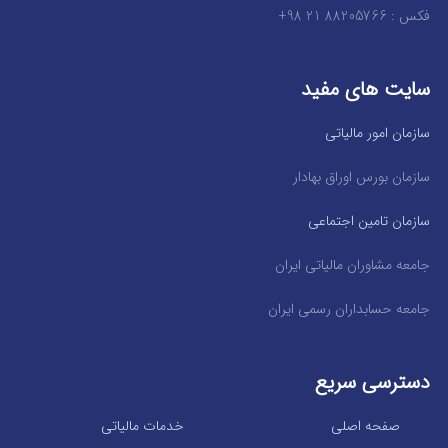
فکس : 88205766 21 98+
سایت های مفید
سازمان امور مالیاتی
سازمان بورس اوراق بهادار
سازمان تامین اجتماعی
جامعه مشاوران مالیاتی ایران
جامعه حسابداران رسمی ایران
دسترسی سریع
صفحه اصلی
خدمات مالیاتی