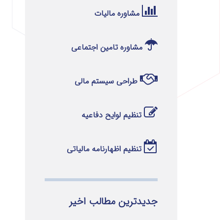
مشاوره مالیات
مشاوره تامین اجتماعی
طراحی سیستم مالی
تنظیم لوایح دفاعیه
تنظیم اظهارنامه مالیاتی
جدیدترین مطالب اخیر