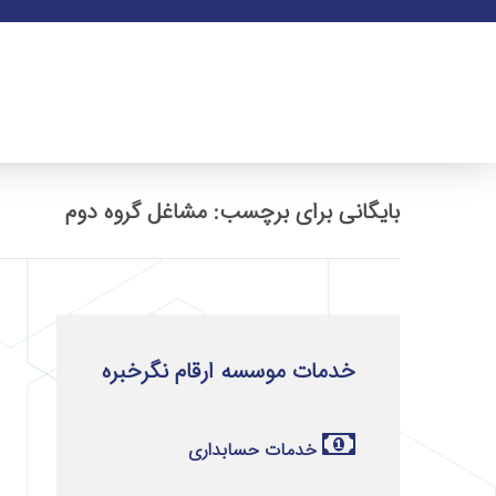
بایگانی برای برچسب: مشاغل گروه دوم
خدمات موسسه ارقام نگرخبره
خدمات حسابداری