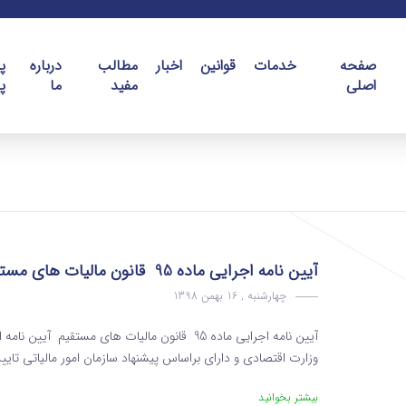
صفحه
خدمات
قوانین
اخبار
مطالب
درباره
پ
اصلی
مفید
ما
پ
آیین نامه اجرایی ماده 95 قانون مالیات های مستقیم
چهارشنبه , 16 بهمن 1398
وزارت اقتصادی و دارای براساس پیشنهاد سازمان امور مالیاتی تایی
بیشتر بخوانید