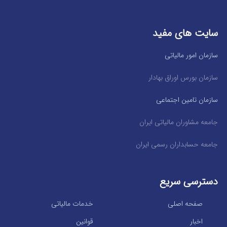
سایت های مفید
سازمان امور مالیاتی
سازمان بورس اوراق بهادار
سازمان تامین اجتماعی
جامعه مشاوران مالیاتی ایران
جامعه حسابداران رسمی ایران
دسترسی سریع
صفحه اصلی
خدمات مالیاتی
اخبار
قوانین