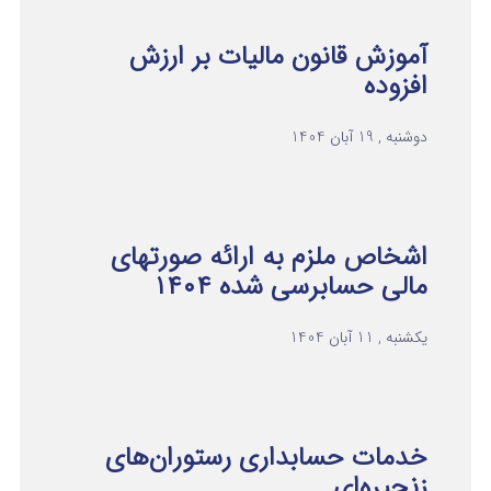
آموزش قانون مالیات بر ارزش
افزوده
دوشنبه , 19 آبان 1404
اشخاص ملزم به ارائه صورتهای
مالی حسابرسی شده ۱۴۰۴
یکشنبه , 11 آبان 1404
خدمات حسابداری رستوران‌های
زنجیره‌ای