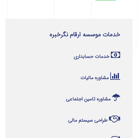
خدمات موسسه ارقام نگرخبره
خدمات حسابداری
مشاوره مالیات
مشاوره تامین اجتماعی
طراحی سیستم مالی