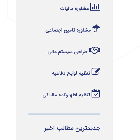
مشاوره مالیات
مشاوره تامین اجتماعی
طراحی سیستم مالی
تنظیم لوایح دفاعیه
تنظیم اظهارنامه مالیاتی
جدیدترین مطالب اخیر