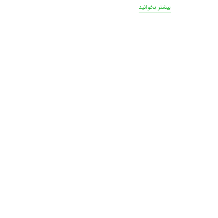
بیشتر بخوانید