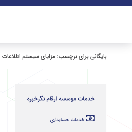
بایگانی برای برچسب: مزایای سیستم اطلاعات 
خدمات موسسه ارقام نگرخبره
خدمات حسابداری