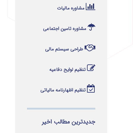
مشاوره مالیات
مشاوره تامین اجتماعی
طراحی سیستم مالی
تنظیم لوایح دفاعیه
تنظیم اظهارنامه مالیاتی
جدیدترین مطالب اخیر