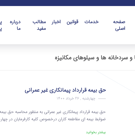
صفحه
خدمات
قوانین
اخبار
مطالب
درباره
پ
اصلی
مفید
ما
پ
 و سردخانه ها و سیلوهای مکانیزه
حق بیمه قرارداد پیمانکاری غیر عمرانی
چهارشنبه , 26 خرداد 1400
حق بیمه قرارداد پیمانکاری غیر عمرانی به منظور محاسبه حق بیمه
ضوابط بیمه ای مقاطعه کاران درخصوص کلیه کارفرمایان در چهارچوب ضوابط و
بیشتر بخوانید