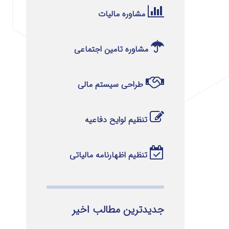
مشاوره مالیات
مشاوره تامین اجتماعی
طراحی سیستم مالی
تنظیم لوایح دفاعیه
تنظیم اظهارنامه مالیاتی
جدیدترین مطالب اخیر