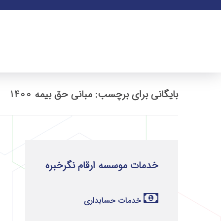
بایگانی برای برچسب: مبانی حق بیمه 1400
خدمات موسسه ارقام نگرخبره
خدمات حسابداری