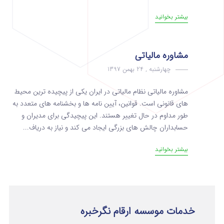
بیشتر بخوانید
مشاوره مالیاتی
چهارشنبه , 24 بهمن 1397
مشاوره مالیاتی نظام مالیاتی در ایران یکی از پیچیده ترین محیط
های قانونی است. قوانین، آیین نامه ها و بخشنامه های متعدد به
طور مداوم در حال تغییر هستند. این پیچیدگی برای مدیران و
حسابداران چالش های بزرگی ایجاد می کند و نیاز به دریاف...
بیشتر بخوانید
خدمات موسسه ارقام نگرخبره