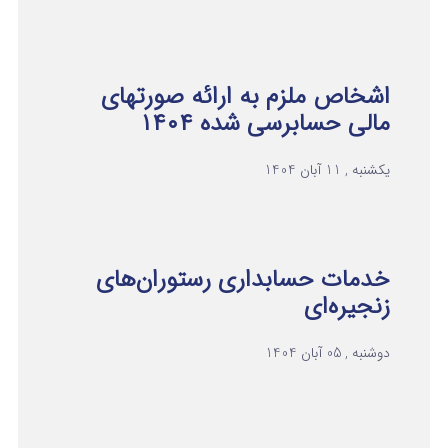
اشخاص ملزم به ارائه صورتهای
مالی حسابرسی شده ۱۴۰۴
یکشنبه , 11 آبان 1404
خدمات حسابداری رستوران‌های
زنجیره‌ای
دوشنبه , 05 آبان 1404