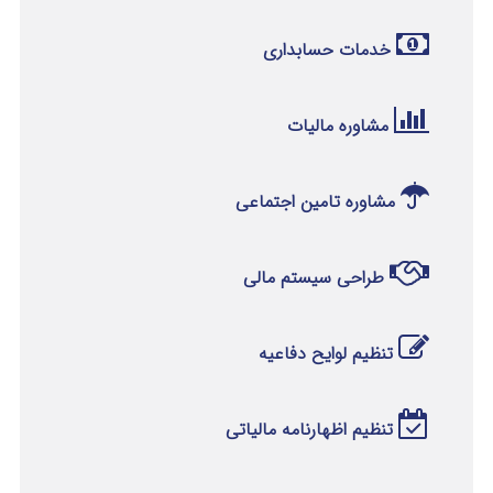
خدمات حسابداری
مشاوره مالیات
مشاوره تامین اجتماعی
طراحی سیستم مالی
تنظیم لوایح دفاعیه
تنظیم اظهارنامه مالیاتی