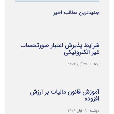
جدیدترین مطالب اخیر
شرایط پذیرش اعتبار صورتحساب
غیر الکترونیکی
یکشنبه , 25 آبان 1404
آموزش قانون مالیات بر ارزش
افزوده
دوشنبه , 19 آبان 1404